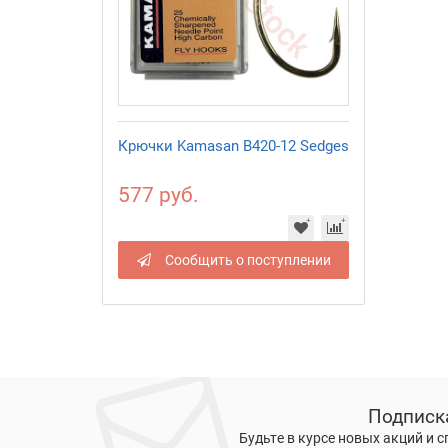
Крючки Kamasan B420-12 Sedges
577 руб.
Сообщить о поступлении
Подписк
Будьте в курсе новых акций и 