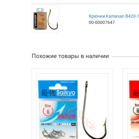
Крючки Kamasan B420-1
00-00007647
Похожие товары в наличии