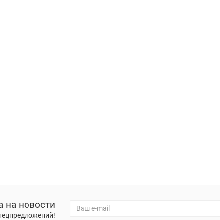
а на новости
спецпредложений!