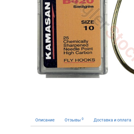
0
Описание
Отзывы
Доставка и оплата