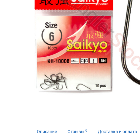
0
Описание
Отзывы
Доставка и оплата