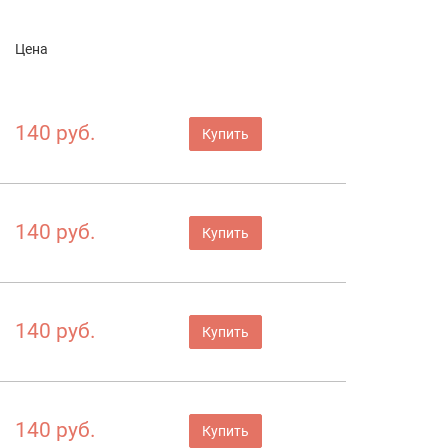
Цена
140 руб.
Купить
140 руб.
Купить
140 руб.
Купить
140 руб.
Купить