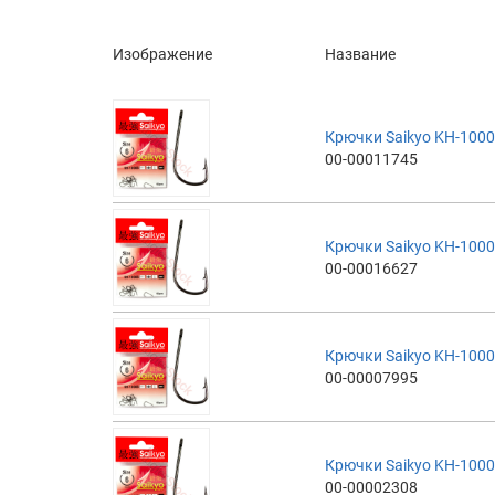
Изображение
Название
Крючки Saikyo KH-1000
00-00011745
Крючки Saikyo KH-1000
00-00016627
Крючки Saikyo KH-1000
00-00007995
Крючки Saikyo KH-1000
00-00002308