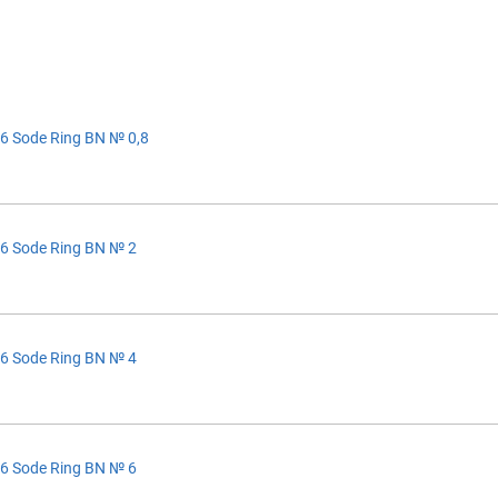
6 Sode Ring BN № 0,8
6 Sode Ring BN № 2
6 Sode Ring BN № 4
6 Sode Ring BN № 6