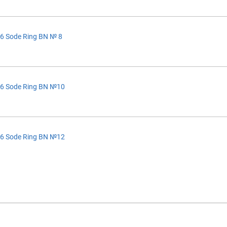
6 Sode Ring BN № 8
6 Sode Ring BN №10
6 Sode Ring BN №12