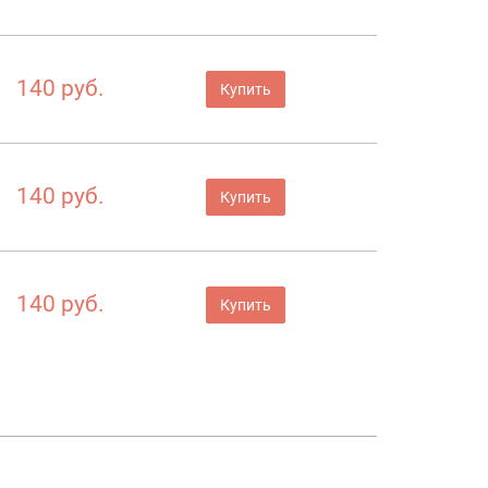
140 руб.
Купить
140 руб.
Купить
140 руб.
Купить