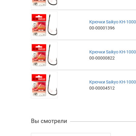
Крючки Saikyo KH-1000
00-00001396
Крючки Saikyo KH-1000
00-00000822
Крючки Saikyo KH-1000
00-00004512
Вы смотрели