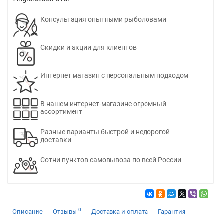
Консультация опытными рыболовами
Скидки и акции для клиентов
Интернет магазин с персональным подходом
В нашем интернет-магазине огромный
ассортимент
Разные варианты быстрой и недорогой
доставки
Сотни пунктов самовывоза по всей России
0
Описание
Отзывы
Доставка и оплата
Гарантия