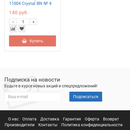
11004 Crystal BN № 4
140 руб.
-
+
Купить
Подписка на новости
Будьте в курсе новых акций и спецпредложений!
Подписаться
О нас
Оплата
Доставка
Гарантия
Оферта
Возврат
Производители
Контакты
Политика конфиденциальности