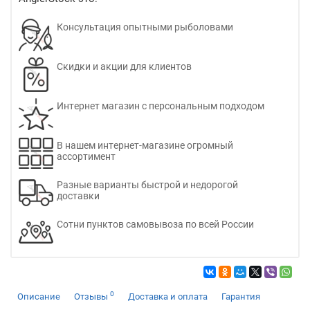
Консультация опытными рыболовами
Скидки и акции для клиентов
Интернет магазин с персональным подходом
В нашем интернет-магазине огромный
ассортимент
Разные варианты быстрой и недорогой
доставки
Сотни пунктов самовывоза по всей России
0
Описание
Отзывы
Доставка и оплата
Гарантия