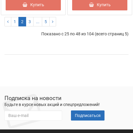
Купить
Купить
1
2
3
...
5
Показано с 25 по 48 из 104 (всего страниц 5)
Подписка на новости
Будьте в курсе новых акций и спецпредложений!
Подписаться