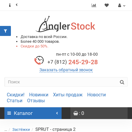
0
0
Доставка по всей России.
Более 40 000 товаров.
Скидки до 50%.
пн-пт с 10-00 до 18-00
245-29-28
+7 (812)
Заказать обратный звонок
Скидки!
Новинки
Хиты продаж
Новости
Статьи
Отзывы
Каталог
: 0
SPRUT - страница 2
...
Застёжки