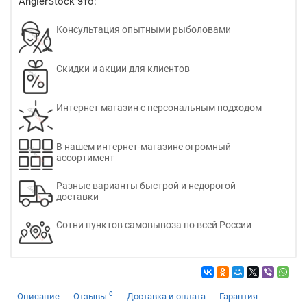
AnglerStock это:
Консультация опытными рыболовами
Скидки и акции для клиентов
Интернет магазин с персональным подходом
В нашем интернет-магазине огромный
ассортимент
Разные варианты быстрой и недорогой
доставки
Сотни пунктов самовывоза по всей России
0
Описание
Отзывы
Доставка и оплата
Гарантия