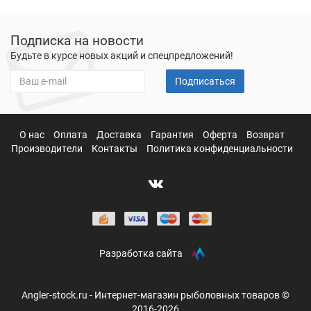
Подписка на новости
Будьте в курсе новых акций и спецпредложений!
Подписаться
О нас
Оплата
Доставка
Гарантия
Оферта
Возврат
Производители
Контакты
Политика конфиденциальности
Разработка сайта
Angler-stock.ru - Интернет-магазин рыболовных товаров ©
2016-2026