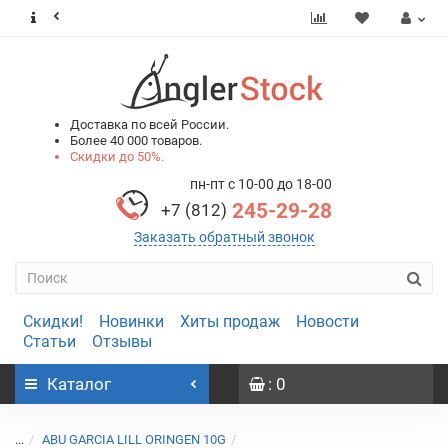
0
0
Доставка по всей России.
Более 40 000 товаров.
Скидки до 50%.
пн-пт с 10-00 до 18-00
245-29-28
+7 (812)
Заказать обратный звонок
Скидки!
Новинки
Хиты продаж
Новости
Статьи
Отзывы
Каталог
: 0
...
ABU GARCIA LILL ORINGEN 10G