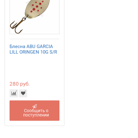
Блесна ABU GARCIA
LILL ORINGEN 10G S/R
280 руб.
Сообщить о
поступлении