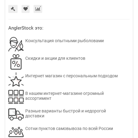
AnglerStock это:
Консультация опытными рыболовами
Скидки и акции для клиентов
Интернет магазин с персональным подходом
В нашем интернет-магазине огромный
ассортимент
Разные варианты быстрой и недорогой
доставки
Сотни пунктов самовывоза по всей России