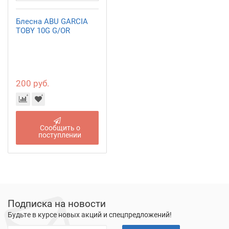
Блесна ABU GARCIA
TOBY 10G G/OR
200 руб.
Сообщить о
поступлении
Подписка на новости
Будьте в курсе новых акций и спецпредложений!