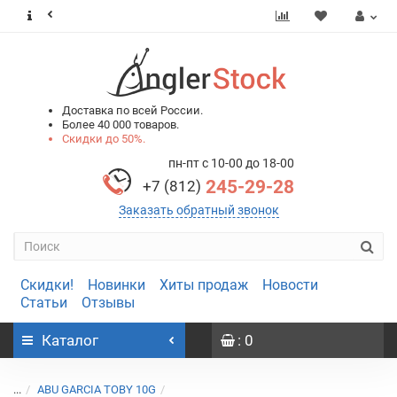
0
0
Доставка по всей России.
Более 40 000 товаров.
Скидки до 50%.
пн-пт с 10-00 до 18-00
245-29-28
+7 (812)
Заказать обратный звонок
Скидки!
Новинки
Хиты продаж
Новости
Статьи
Отзывы
Каталог
: 0
...
ABU GARCIA TOBY 10G