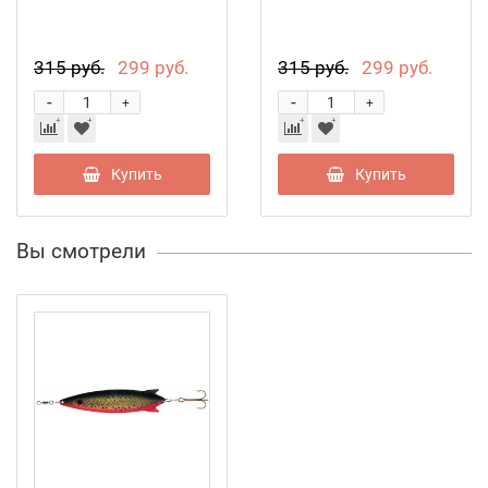
315 руб.
299 руб.
315 руб.
299 руб.
-
-
+
+
Купить
Купить
Вы смотрели