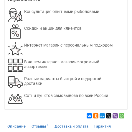
Консультация опытными рыболовами
Скидки и акции для клиентов
Интернет магазин с персональным подходом
В нашем интернет-магазине огромный
ассортимент
Разные варианты быстрой и недорогой
доставки
Сотни пунктов самовывоза по всей России
0
Описание
Отзывы
Доставка и оплата
Гарантия