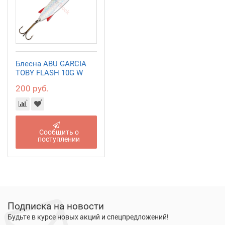
Блесна ABU GARCIA
TOBY FLASH 10G W
200 руб.
Сообщить о
поступлении
Подписка на новости
Будьте в курсе новых акций и спецпредложений!