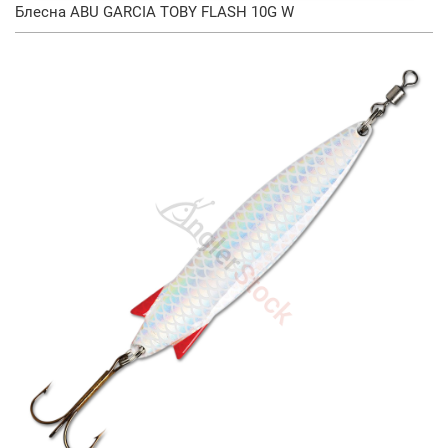
Блесна ABU GARCIA TOBY FLASH 10G W