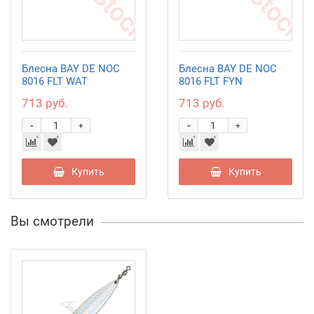
Блесна BAY DE NOC
Блесна BAY DE NOC
8016 FLT WAT
8016 FLT FYN
713 руб.
713 руб.
-
-
+
+
Купить
Купить
Вы смотрели