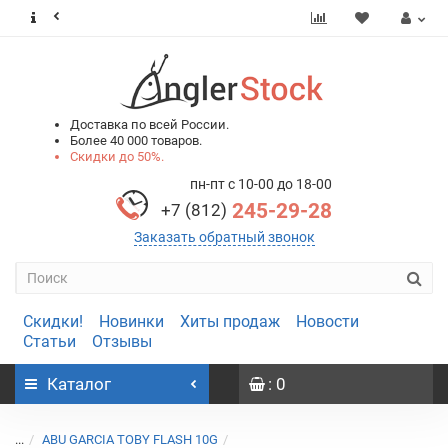
0
0
Доставка по всей России.
Более 40 000 товаров.
Скидки до 50%.
пн-пт с 10-00 до 18-00
245-29-28
+7 (812)
Заказать обратный звонок
Скидки!
Новинки
Хиты продаж
Новости
Статьи
Отзывы
Каталог
: 0
...
ABU GARCIA TOBY FLASH 10G