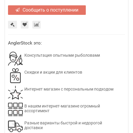
Сообщить о поступлении
AnglerStock это:
Консультация опытными рыболовами
Скидки и акции для клиентов
Интернет магазин с персональным подходом
В нашем интернет-магазине огромный
ассортимент
Разные варианты быстрой и недорогой
доставки