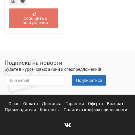
Сообщить о
поступлении
Подписка на новости
Будьте в курсе новых акций и спецпредложений!
Подписаться
О нас
Оплата
Доставка
Гарантия
Оферта
Возврат
Производители
Контакты
Политика конфиденциальности