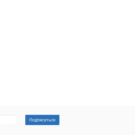
Подписаться