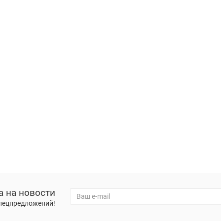
а на новости
спецпредложений!