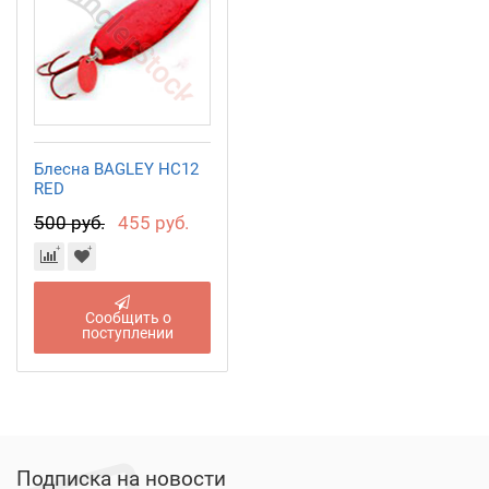
Блесна BAGLEY HC12
RED
500 руб.
455 руб.
Сообщить о
поступлении
Подписка на новости