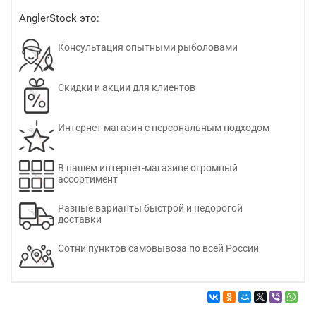
AnglerStock это:
Консультация опытными рыболовами
Скидки и акции для клиентов
Интернет магазин с персональным подходом
В нашем интернет-магазине огромный
ассортимент
Разные варианты быстрой и недорогой
доставки
Сотни пунктов самовывоза по всей России