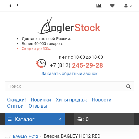
0
0
Доставка по всей России.
Более 40 000 товаров.
Скидки до 50%.
пн-пт с 10-00 до 18-00
245-29-28
+7 (812)
Заказать обратный звонок
Скидки!
Новинки
Хиты продаж
Новости
Статьи
Отзывы
Каталог
: 0
Блесна BAGLEY HC12 RED
...
BAGLEY HC12