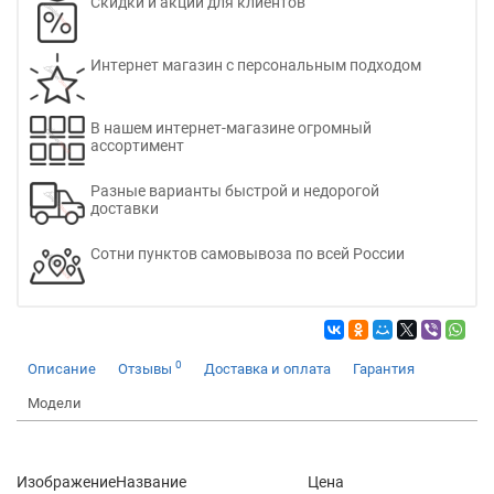
Скидки и акции для клиентов
Интернет магазин с персональным подходом
В нашем интернет-магазине огромный
ассортимент
Разные варианты быстрой и недорогой
доставки
Сотни пунктов самовывоза по всей России
0
Описание
Отзывы
Доставка и оплата
Гарантия
Модели
Изображение
Название
Цена