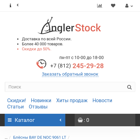
0
0
Доставка по всей России.
Более 40 000 товаров.
Скидки до 50%.
пн-пт с 10-00 до 18-00
245-29-28
+7 (812)
Заказать обратный звонок
Скидки!
Новинки
Хиты продаж
Новости
Статьи
Отзывы
Каталог
: 0
...
Блёсны BAY DE NOC 9061 LT