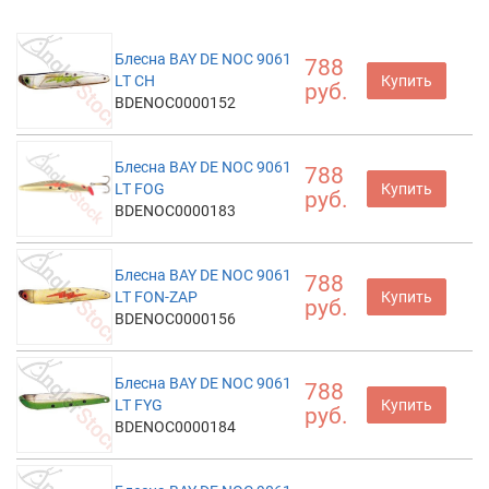
Блесна BAY DE NOC 9061
788
LT CH
Купить
руб.
BDENOC0000152
Блесна BAY DE NOC 9061
788
LT FOG
Купить
руб.
BDENOC0000183
Блесна BAY DE NOC 9061
788
LT FON-ZAP
Купить
руб.
BDENOC0000156
Блесна BAY DE NOC 9061
788
LT FYG
Купить
руб.
BDENOC0000184