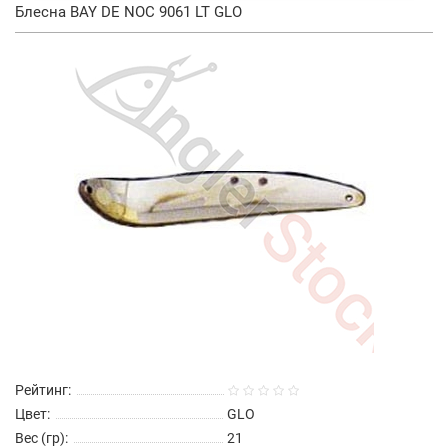
Блесна BAY DE NOC 9061 LT GLO
Рейтинг:
Цвет:
GLO
Вес (гр):
21