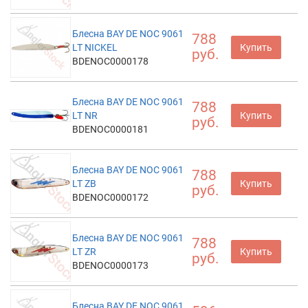
Блесна BAY DE NOC 9061
788
LT NICKEL
Купить
руб.
BDENOC0000178
Блесна BAY DE NOC 9061
788
LT NR
Купить
руб.
BDENOC0000181
Блесна BAY DE NOC 9061
788
LT ZB
Купить
руб.
BDENOC0000172
Блесна BAY DE NOC 9061
788
LT ZR
Купить
руб.
BDENOC0000173
Блесна BAY DE NOC 9061