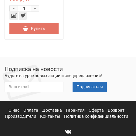
-
+
Купить
Подписка на новости
Будьте в курсе новых акций и спецпредложений!
Подписаться
О нас
Оплата
Доставка
Гарантия
Оферта
Возврат
Производители
Контакты
Политика конфиденциальности