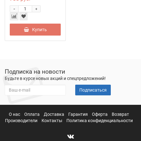
-
+
Купить
Подписка на новости
Будьте в курсе новых акций и спецпредложений!
Подписаться
О нас
Оплата
Доставка
Гарантия
Оферта
Возврат
Производители
Контакты
Политика конфиденциальности