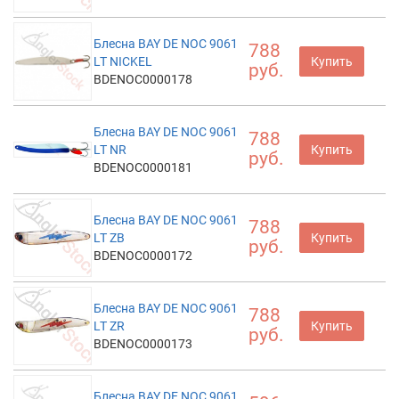
Блесна BAY DE NOC 9061
788
LT NICKEL
Купить
руб.
BDENOC0000178
Блесна BAY DE NOC 9061
788
LT NR
Купить
руб.
BDENOC0000181
Блесна BAY DE NOC 9061
788
LT ZB
Купить
руб.
BDENOC0000172
Блесна BAY DE NOC 9061
788
LT ZR
Купить
руб.
BDENOC0000173
Блесна BAY DE NOC 9061