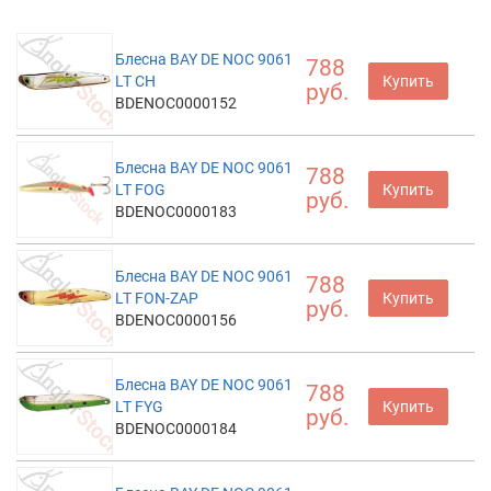
Блесна BAY DE NOC 9061
788
LT CH
Купить
руб.
BDENOC0000152
Блесна BAY DE NOC 9061
788
LT FOG
Купить
руб.
BDENOC0000183
Блесна BAY DE NOC 9061
788
LT FON-ZAP
Купить
руб.
BDENOC0000156
Блесна BAY DE NOC 9061
788
LT FYG
Купить
руб.
BDENOC0000184