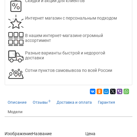
Скидки и акции для клиентов
Интернет магазин с персональным подходом
В нашем интернет-магазине огромный
ассортимент
Разные варианты быстрой и недорогой
доставки
Сотни пунктов самовывоза по всей России
0
Описание
Отзывы
Доставка и оплата
Гарантия
Модели
Изображение
Название
Цена