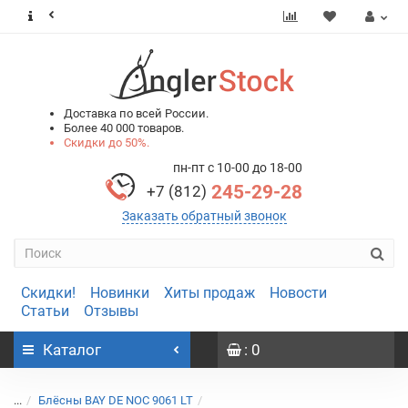
0
0
Доставка по всей России.
Более 40 000 товаров.
Скидки до 50%.
пн-пт с 10-00 до 18-00
245-29-28
+7 (812)
Заказать обратный звонок
Скидки!
Новинки
Хиты продаж
Новости
Статьи
Отзывы
Каталог
: 0
...
Блёсны BAY DE NOC 9061 LT