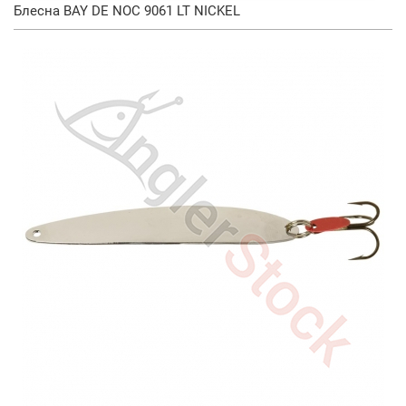
Блесна BAY DE NOC 9061 LT NICKEL