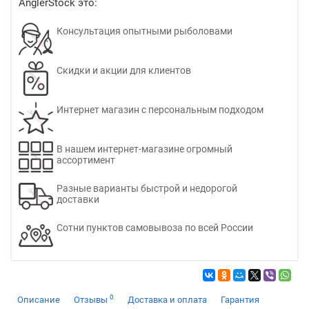
AnglerStock это:
Консультация опытными рыболовами
Скидки и акции для клиентов
Интернет магазин с персональным подходом
В нашем интернет-магазине огромный
ассортимент
Разные варианты быстрой и недорогой
доставки
Сотни пунктов самовывоза по всей России
0
Описание
Отзывы
Доставка и оплата
Гарантия