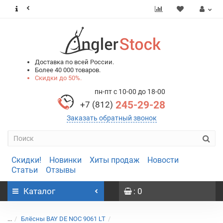
0
0
Доставка по всей России.
Более 40 000 товаров.
Скидки до 50%.
пн-пт с 10-00 до 18-00
245-29-28
+7 (812)
Заказать обратный звонок
Скидки!
Новинки
Хиты продаж
Новости
Статьи
Отзывы
Каталог
: 0
...
Блёсны BAY DE NOC 9061 LT