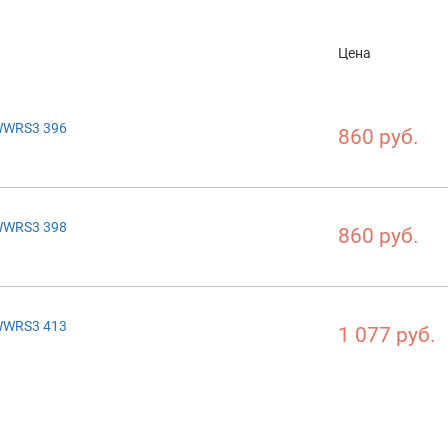
Цена
WWRS3 396
860 руб.
WWRS3 398
860 руб.
WWRS3 413
1 077 руб.