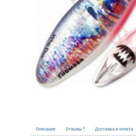
0
Описание
Отзывы
Доставка и оплата