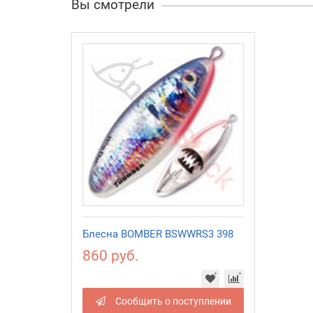
Вы смотрели
Блесна BOMBER BSWWRS3 398
860 руб.
Сообщить о поступлении