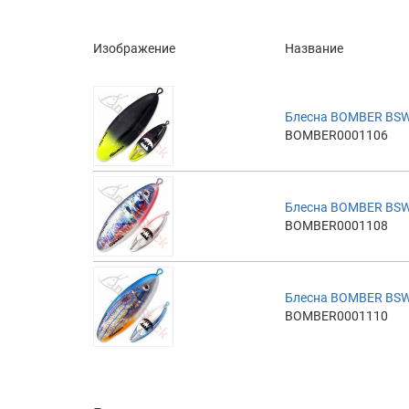
Изображение
Название
Блесна BOMBER BS
BOMBER0001106
Блесна BOMBER BS
BOMBER0001108
Блесна BOMBER BS
BOMBER0001110