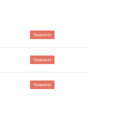
Предзаказ
Предзаказ
Предзаказ