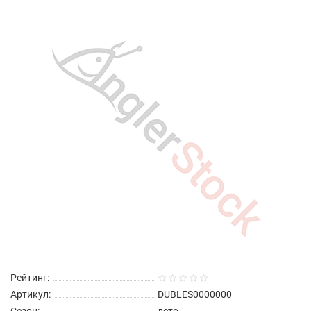
Рейтинг:
Артикул:
DUBLES0000000