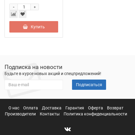
-
+
Купить
Подписка на новости
Будьте в курсе новых акций и спецпредложений!
Подписаться
О нас
Оплата
Доставка
Гарантия
Оферта
Возврат
Производители
Контакты
Политика конфиденциальности