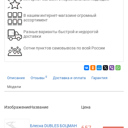
В нашем интернет-магазине огромный
ассортимент
Разные варианты быстрой и недорогой
доставки
Сотни пунктов самовывоза по всей России
0
Описание
Отзывы
Доставка и оплата
Гарантия
Модели
Изображение
Название
Цена
Блесна DUBLES БОЦМАН