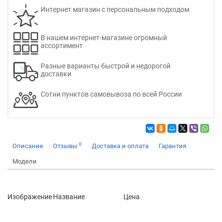
Интернет магазин с персональным подходом
В нашем интернет-магазине огромный
ассортимент
Разные варианты быстрой и недорогой
доставки
Сотни пунктов самовывоза по всей России
0
Описание
Отзывы
Доставка и оплата
Гарантия
Модели
Изображение
Название
Цена