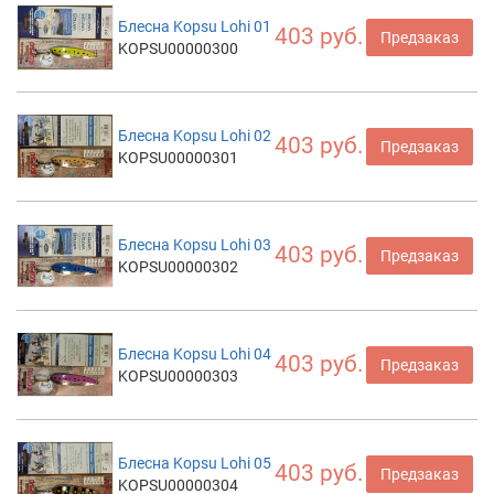
Блесна Kopsu Lohi 01
403 руб.
Предзаказ
KOPSU00000300
Блесна Kopsu Lohi 02
403 руб.
Предзаказ
KOPSU00000301
Блесна Kopsu Lohi 03
403 руб.
Предзаказ
KOPSU00000302
Блесна Kopsu Lohi 04
403 руб.
Предзаказ
KOPSU00000303
Блесна Kopsu Lohi 05
403 руб.
Предзаказ
KOPSU00000304