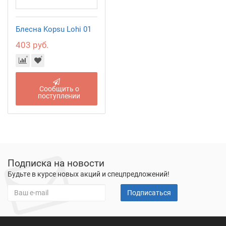
Блесна Kopsu Lohi 01
403 руб.
Сообщить о
поступлении
Подписка на новости
Будьте в курсе новых акций и спецпредложений!
Подписаться