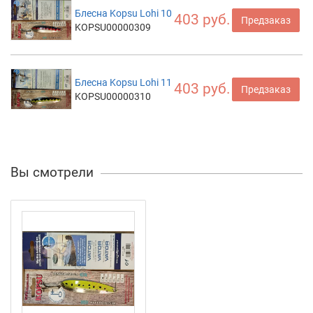
Блесна Kopsu Lohi 10
403 руб.
Предзаказ
KOPSU00000309
Блесна Kopsu Lohi 11
403 руб.
Предзаказ
KOPSU00000310
Вы смотрели