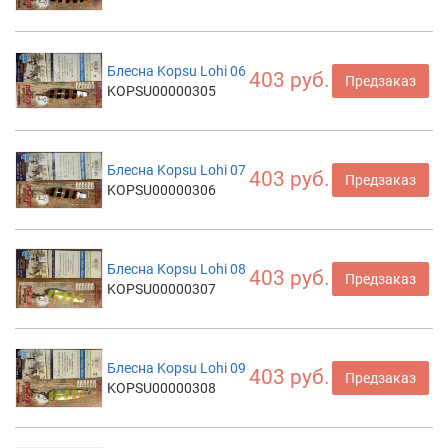
Блесна Kopsu Lohi 06
403 руб.
Предзаказ
KOPSU00000305
Блесна Kopsu Lohi 07
403 руб.
Предзаказ
KOPSU00000306
Блесна Kopsu Lohi 08
403 руб.
Предзаказ
KOPSU00000307
Блесна Kopsu Lohi 09
403 руб.
Предзаказ
KOPSU00000308