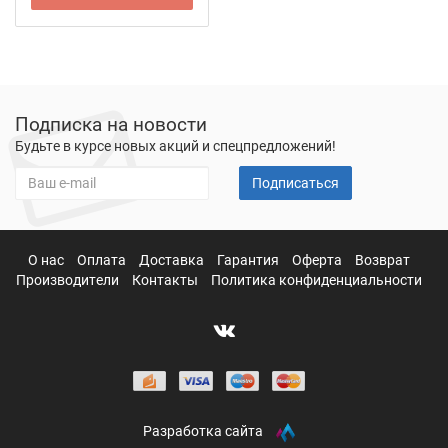
Подписка на новости
Будьте в курсе новых акций и спецпредложений!
Подписаться
О нас
Оплата
Доставка
Гарантия
Оферта
Возврат
Производители
Контакты
Политика конфиденциальности
Разработка сайта