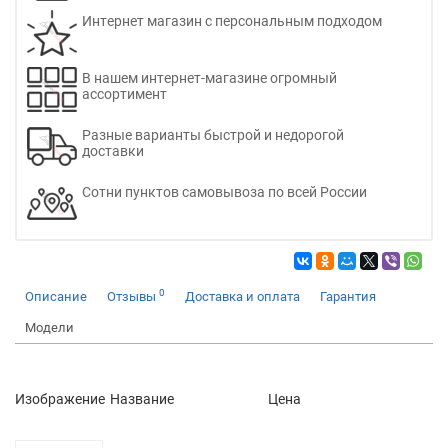
Интернет магазин с персональным подходом
В нашем интернет-магазине огромный
ассортимент
Разные варианты быстрой и недорогой
доставки
Сотни пунктов самовывоза по всей России
0
Описание
Отзывы
Доставка и оплата
Гарантия
Модели
Изображение
Название
Цена