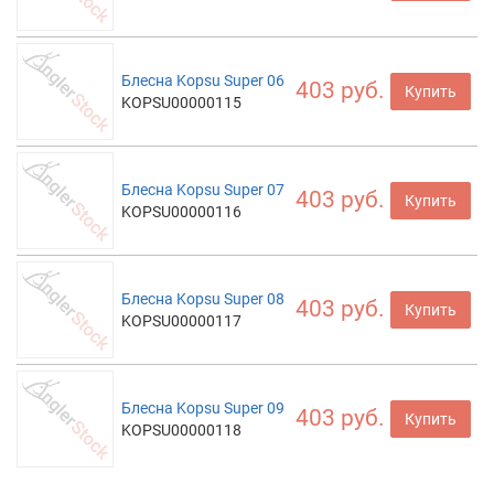
Блесна Kopsu Super 06
403 руб.
Купить
KOPSU00000115
Блесна Kopsu Super 07
403 руб.
Купить
KOPSU00000116
Блесна Kopsu Super 08
403 руб.
Купить
KOPSU00000117
Блесна Kopsu Super 09
403 руб.
Купить
KOPSU00000118