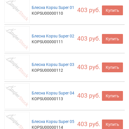
Блесна Kopsu Super 01
403 руб.
Купить
KOPSU00000110
Блесна Kopsu Super 02
403 руб.
Купить
KOPSU00000111
Блесна Kopsu Super 03
403 руб.
Купить
KOPSU00000112
Блесна Kopsu Super 04
403 руб.
Купить
KOPSU00000113
Блесна Kopsu Super 05
403 руб.
Купить
KOPSU00000114