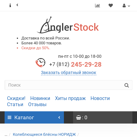
0
0
Доставка по всей России.
Более 40 000 товаров.
Скидки до 50%.
пн-пт с 10-00 до 18-00
245-29-28
+7 (812)
Заказать обратный звонок
Скидки!
Новинки
Хиты продаж
Новости
Статьи
Отзывы
Каталог
: 0
...
Колеблющиеся блёсны НОРИДЖ