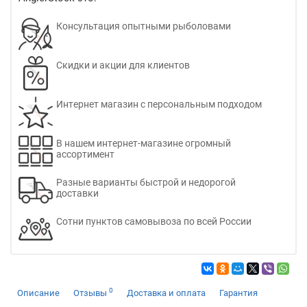
Консультация опытными рыболовами
Скидки и акции для клиентов
Интернет магазин с персональным подходом
В нашем интернет-магазине огромный
ассортимент
Разные варианты быстрой и недорогой
доставки
Сотни пунктов самовывоза по всей России
0
Описание
Отзывы
Доставка и оплата
Гарантия