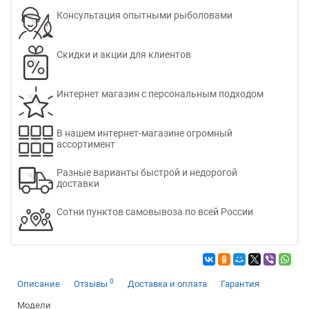
Консультация опытными рыболовами
Скидки и акции для клиентов
Интернет магазин с персональным подходом
В нашем интернет-магазине огромный
ассортимент
Разные варианты быстрой и недорогой
доставки
Сотни пунктов самовывоза по всей России
0
Описание
Отзывы
Доставка и оплата
Гарантия
Модели