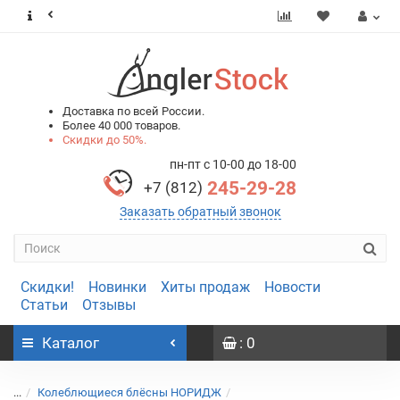
0
0
Доставка по всей России.
Более 40 000 товаров.
Скидки до 50%.
пн-пт с 10-00 до 18-00
245-29-28
+7 (812)
Заказать обратный звонок
Скидки!
Новинки
Хиты продаж
Новости
Статьи
Отзывы
Каталог
: 0
...
Колеблющиеся блёсны НОРИДЖ