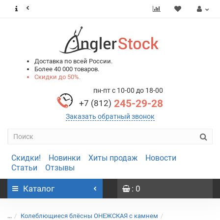
0
0
Доставка по всей России.
Более 40 000 товаров.
Скидки до 50%.
пн-пт с 10-00 до 18-00
245-29-28
+7 (812)
Заказать обратный звонок
Скидки!
Новинки
Хиты продаж
Новости
Статьи
Отзывы
Каталог
: 0
...
Колеблющиеся блёсны ОНЕЖСКАЯ с камнем