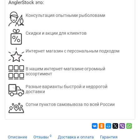
AnglerStock это:
Консультация опытными рыболовами
Скидки и акции для клиентов
Интернет магазин с персональным подходом
В нашем интернет-магазине огромный
ассортимент
Разные варианты быстрой и недорогой
доставки
Сотни пунктов самовывоза по всей России
0
Описание
Отзывы
Доставка и оплата
Гарантия