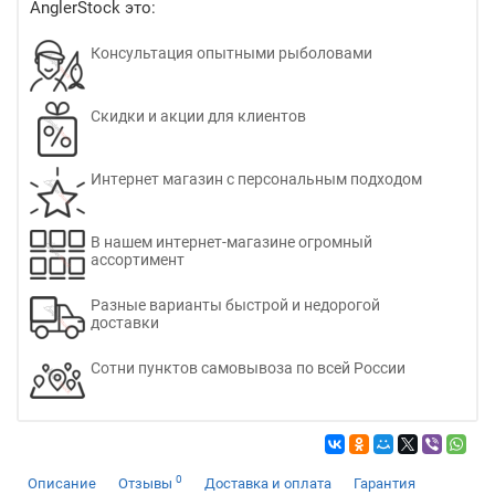
AnglerStock это:
Консультация опытными рыболовами
Скидки и акции для клиентов
Интернет магазин с персональным подходом
В нашем интернет-магазине огромный
ассортимент
Разные варианты быстрой и недорогой
доставки
Сотни пунктов самовывоза по всей России
0
Описание
Отзывы
Доставка и оплата
Гарантия