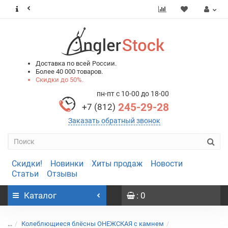
0
0
Доставка по всей России.
Более 40 000 товаров.
Скидки до 50%.
пн-пт с 10-00 до 18-00
245-29-28
+7 (812)
Заказать обратный звонок
Скидки!
Новинки
Хиты продаж
Новости
Статьи
Отзывы
Каталог
: 0
...
Колеблющиеся блёсны ОНЕЖСКАЯ с камнем