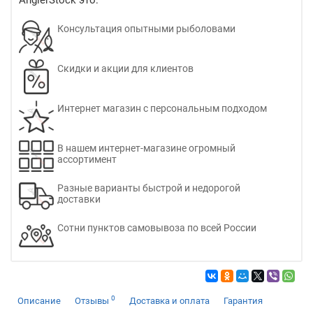
Консультация опытными рыболовами
Скидки и акции для клиентов
Интернет магазин с персональным подходом
В нашем интернет-магазине огромный
ассортимент
Разные варианты быстрой и недорогой
доставки
Сотни пунктов самовывоза по всей России
0
Описание
Отзывы
Доставка и оплата
Гарантия