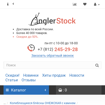
0
0
Доставка по всей России.
Более 40 000 товаров.
Скидки до 50%.
пн-пт с 10-00 до 18-00
245-29-28
+7 (812)
Заказать обратный звонок
Скидки!
Новинки
Хиты продаж
Новости
Статьи
Отзывы
Каталог
: 0
...
Колеблющиеся блёсны ОНЕЖСКАЯ с камнем