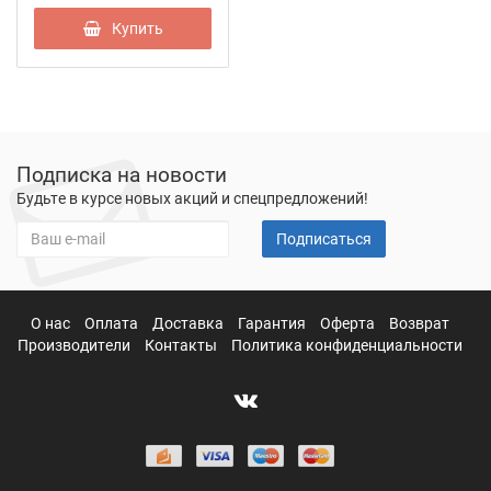
Купить
Подписка на новости
Будьте в курсе новых акций и спецпредложений!
Подписаться
О нас
Оплата
Доставка
Гарантия
Оферта
Возврат
Производители
Контакты
Политика конфиденциальности