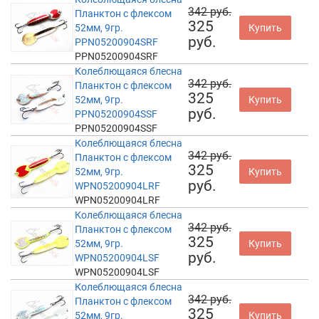
342 руб.
Планктон с флексом
325
52мм, 9гр.
Купить
руб.
PPN05200904SRF
PPN05200904SRF
Колеблющаяся блесна
342 руб.
Планктон с флексом
325
52мм, 9гр.
Купить
руб.
PPN05200904SSF
PPN05200904SSF
Колеблющаяся блесна
342 руб.
Планктон с флексом
325
52мм, 9гр.
Купить
руб.
WPN05200904LRF
WPN05200904LRF
Колеблющаяся блесна
342 руб.
Планктон с флексом
325
52мм, 9гр.
Купить
руб.
WPN05200904LSF
WPN05200904LSF
Колеблющаяся блесна
342 руб.
Планктон с флексом
325
52мм, 9гр.
Купить