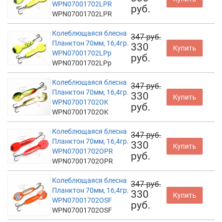
WPN07001702LPR
руб.
WPN07001702LPR
Колеблющаяся блесна
347 руб.
Планктон 70мм, 16,4гр.
330
Купить
WPN07001702LPp
руб.
WPN07001702LPp
Колеблющаяся блесна
347 руб.
Планктон 70мм, 16,4гр.
330
Купить
WPN07001702OK
руб.
WPN07001702OK
Колеблющаяся блесна
347 руб.
Планктон 70мм, 16,4гр.
330
Купить
WPN07001702OPR
руб.
WPN07001702OPR
Колеблющаяся блесна
347 руб.
Планктон 70мм, 16,4гр.
330
Купить
WPN07001702OSF
руб.
WPN07001702OSF