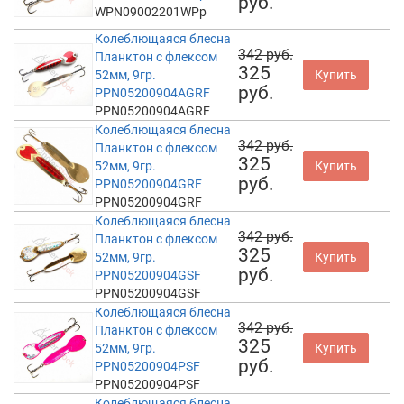
руб.
WPN09002201WPp
Колеблющаяся блесна
342 руб.
Планктон с флексом
325
52мм, 9гр.
Купить
руб.
PPN05200904AGRF
PPN05200904AGRF
Колеблющаяся блесна
342 руб.
Планктон с флексом
325
52мм, 9гр.
Купить
руб.
PPN05200904GRF
PPN05200904GRF
Колеблющаяся блесна
342 руб.
Планктон с флексом
325
52мм, 9гр.
Купить
руб.
PPN05200904GSF
PPN05200904GSF
Колеблющаяся блесна
342 руб.
Планктон с флексом
325
52мм, 9гр.
Купить
руб.
PPN05200904PSF
PPN05200904PSF
Колеблющаяся блесна