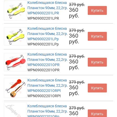
Колеблющаяся блесна
379 руб.
Планктон 90мм, 22,2гр.
360
Купить
WPN09002201LPR
руб.
WPN09002201LPR
Колеблющаяся блесна
379 руб.
Планктон 90мм, 22,2гр.
360
Купить
WPN09002201LPp
руб.
WPN09002201LPp
Колеблющаяся блесна
379 руб.
Планктон 90мм, 22,2гр.
360
Купить
WPN09002201OPR
руб.
WPN09002201OPR
Колеблющаяся блесна
379 руб.
Планктон 90мм, 22,2гр.
360
Купить
WPN09002201ORPt
руб.
WPN09002201ORPt
Колеблющаяся блесна
379 руб.
Планктон 90мм, 22,2гр.
360
Купить
WPN09002201ORp