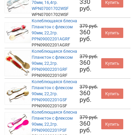
330
70мм, 16,4гр.
Купить
руб.
WPN07001702WSF
WPN07001702WSF
Колеблющаяся блесна
379 руб.
Планктон с флексом
360
90мм, 22,2гр.
Купить
руб.
PPN09002201AGRF
PPN09002201AGRF
Колеблющаяся блесна
379 руб.
Планктон с флексом
360
90мм, 22,2гр.
Купить
руб.
PPN09002201GRF
PPN09002201GRF
Колеблющаяся блесна
379 руб.
Планктон с флексом
360
90мм, 22,2гр.
Купить
руб.
PPN09002201GSF
PPN09002201GSF
Колеблющаяся блесна
379 руб.
Планктон с флексом
360
90мм, 22,2гр.
Купить
руб.
PPN09002201PSF