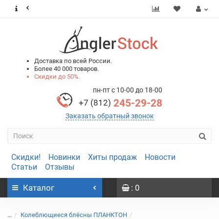
0
0
Доставка по всей России.
Более 40 000 товаров.
Скидки до 50%.
пн-пт с 10-00 до 18-00
245-29-28
+7 (812)
Заказать обратный звонок
Скидки!
Новинки
Хиты продаж
Новости
Статьи
Отзывы
Каталог
: 0
...
Колеблющиеся блёсны ПЛАНКТОН