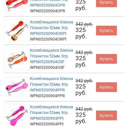
325
Купить
WPN05200904OPR
руб.
WPN05200904OPR
Колеблющаяся блесна
342 руб.
Планктон 52мм, 9гр.
325
Купить
WPN05200904ORPt
руб.
WPN05200904ORPt
Колеблющаяся блесна
342 руб.
Планктон 52мм, 9гр.
325
Купить
WPN05200904OSF
руб.
WPN05200904OSF
Колеблющаяся блесна
342 руб.
Планктон 52мм, 9гр.
325
Купить
WPN05200904PPR
руб.
WPN05200904PPR
Колеблющаяся блесна
342 руб.
Планктон 52мм, 9гр.
325
Купить
WPN05200904PPt
руб.
WPN05200904PPt