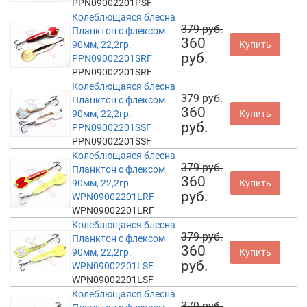
PPN09002201PSF
Колеблющаяся блесна
379 руб.
Планктон с флексом
360
90мм, 22,2гр.
Купить
руб.
PPN09002201SRF
PPN09002201SRF
Колеблющаяся блесна
379 руб.
Планктон с флексом
360
90мм, 22,2гр.
Купить
руб.
PPN09002201SSF
PPN09002201SSF
Колеблющаяся блесна
379 руб.
Планктон с флексом
360
90мм, 22,2гр.
Купить
руб.
WPN09002201LRF
WPN09002201LRF
Колеблющаяся блесна
379 руб.
Планктон с флексом
360
90мм, 22,2гр.
Купить
руб.
WPN09002201LSF
WPN09002201LSF
Колеблющаяся блесна
379 руб.