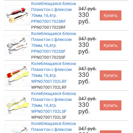
Колеблющаяся блесна
347 руб.
Планктон с флексом
330
70мм, 16,4гр.
Купить
руб.
PPN07001702SRF
PPN07001702SRF
Колеблющаяся блесна
347 руб.
Планктон с флексом
330
70мм, 16,4гр.
Купить
руб.
PPN07001702SSF
PPN07001702SSF
Колеблющаяся блесна
347 руб.
Планктон с флексом
330
70мм, 16,4гр.
Купить
руб.
WPN07001702LRF
WPN07001702LRF
Колеблющаяся блесна
347 руб.
Планктон с флексом
330
70мм, 16,4гр.
Купить
руб.
WPN07001702LSF
WPN07001702LSF
Колеблющаяся блесна
347 руб.
Планктон с флексом