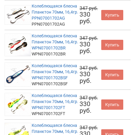
Колеблющаяся блесна
347 руб.
Планктон 70мм, 16,4гр.
330
Купить
PPN07001702AG
руб.
PPN07001702AG
Колеблющаяся блесна
347 руб.
Планктон 70мм, 16,4гр.
330
Купить
WPN07001702BR
руб.
WPN07001702BR
Колеблющаяся блесна
347 руб.
Планктон 70мм, 16,4гр.
330
Купить
WPN07001702BSF
руб.
WPN07001702BSF
Колеблющаяся блесна
347 руб.
Планктон 70мм, 16,4гр.
330
Купить
WPN07001702FT
руб.
WPN07001702FT
Колеблющаяся блесна
347 руб.
Планктон 70мм, 16,4гр.
330
Купить