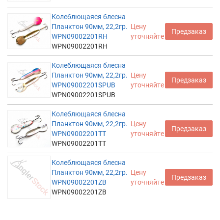
Колеблющаяся блесна
Планктон 90мм, 22,2гр.
Цену
Предзаказ
WPN09002201RH
уточняйте
WPN09002201RH
Колеблющаяся блесна
Планктон 90мм, 22,2гр.
Цену
Предзаказ
WPN09002201SPUB
уточняйте
WPN09002201SPUB
Колеблющаяся блесна
Планктон 90мм, 22,2гр.
Цену
Предзаказ
WPN09002201TT
уточняйте
WPN09002201TT
Колеблющаяся блесна
Планктон 90мм, 22,2гр.
Цену
Предзаказ
WPN09002201ZB
уточняйте
WPN09002201ZB