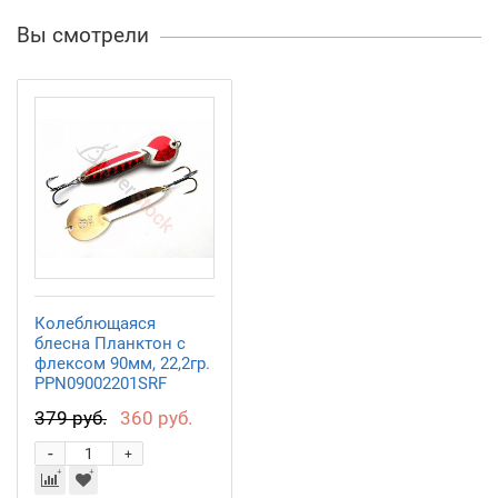
Вы смотрели
Колеблющаяся
блесна Планктон с
флексом 90мм, 22,2гр.
PPN09002201SRF
379 руб.
360 руб.
-
+