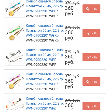
Колеблющаяся блесна
379 руб.
Планктон 90мм, 22,2гр.
360
Купить
WPN09002201WBUp
руб.
WPN09002201WBUp
Колеблющаяся блесна
379 руб.
Планктон 90мм, 22,2гр.
360
Купить
WPN09002201WGRp
руб.
WPN09002201WGRp
Колеблющаяся блесна
379 руб.
Планктон 90мм, 22,2гр.
360
Купить
WPN09002201WPR
руб.
WPN09002201WPR
Колеблющаяся блесна
379 руб.
Планктон 90мм, 22,2гр.
360
Купить
WPN09002201WPUp
руб.
WPN09002201WPUp
Колеблющаяся блесна
379 руб.
Планктон 90мм, 22,2гр.
360
Купить
WPN09002201WPp