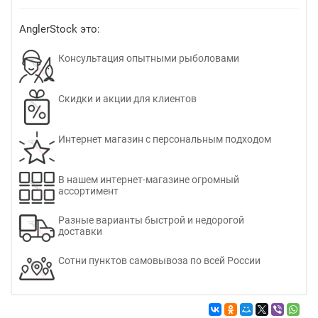
AnglerStock это:
Консультация опытными рыболовами
Скидки и акции для клиентов
Интернет магазин с персональным подходом
В нашем интернет-магазине огромный
ассортимент
Разные варианты быстрой и недорогой
доставки
Сотни пунктов самовывоза по всей России