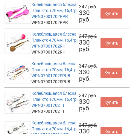
Колеблющаяся блесна
347 руб.
Планктон 70мм, 16,4гр.
330
Купить
WPN07001702PPR
руб.
WPN07001702PPR
Колеблющаяся блесна
347 руб.
Планктон 70мм, 16,4гр.
330
Купить
WPN07001702RH
руб.
WPN07001702RH
Колеблющаяся блесна
347 руб.
Планктон 70мм, 16,4гр.
330
Купить
WPN07001702SPUB
руб.
WPN07001702SPUB
Колеблющаяся блесна
347 руб.
Планктон 70мм, 16,4гр.
330
Купить
WPN07001702TT
руб.
WPN07001702TT
Колеблющаяся блесна
347 руб.
Планктон 70мм, 16,4гр.
330
Купить