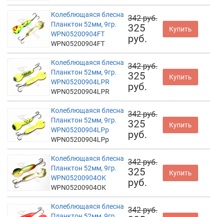
Колеблющаяся блесна
342 руб.
Планктон 52мм, 9гр.
325
Купить
WPN05200904FT
руб.
WPN05200904FT
Колеблющаяся блесна
342 руб.
Планктон 52мм, 9гр.
325
Купить
WPN05200904LPR
руб.
WPN05200904LPR
Колеблющаяся блесна
342 руб.
Планктон 52мм, 9гр.
325
Купить
WPN05200904LPp
руб.
WPN05200904LPp
Колеблющаяся блесна
342 руб.
Планктон 52мм, 9гр.
325
Купить
WPN05200904OK
руб.
WPN05200904OK
Колеблющаяся блесна
342 руб.
Планктон 52мм, 9гр.