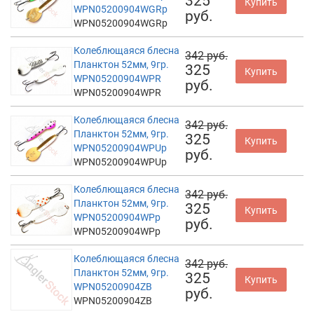
325
Купить
WPN05200904WGRp
руб.
WPN05200904WGRp
Колеблющаяся блесна
342 руб.
Планктон 52мм, 9гр.
325
Купить
WPN05200904WPR
руб.
WPN05200904WPR
Колеблющаяся блесна
342 руб.
Планктон 52мм, 9гр.
325
Купить
WPN05200904WPUp
руб.
WPN05200904WPUp
Колеблющаяся блесна
342 руб.
Планктон 52мм, 9гр.
325
Купить
WPN05200904WPp
руб.
WPN05200904WPp
Колеблющаяся блесна
342 руб.
Планктон 52мм, 9гр.
325
Купить
WPN05200904ZB
руб.
WPN05200904ZB