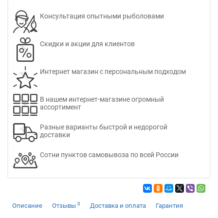
Консультация опытными рыболовами
Скидки и акции для клиентов
Интернет магазин с персональным подходом
В нашем интернет-магазине огромный
ассортимент
Разные варианты быстрой и недорогой
доставки
Сотни пунктов самовывоза по всей России
0
Описание
Отзывы
Доставка и оплата
Гарантия