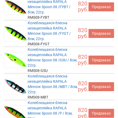
незацепляйка RAPALA
820
Minnow Spoon 08 /FYBT /
Предзаказ
руб.
8см, 22гр.
RMS08-FYBT
Колеблющаяся блесна
незацепляйка RAPALA
820
Minnow Spoon 08 /FYGT /
Предзаказ
руб.
8см, 22гр.
RMS08-FYGT
Колеблющаяся блесна
незацепляйка RAPALA
820
Minnow Spoon 08 /GSU / 8см,
Предзаказ
руб.
22гр.
RMS08-GSU
Колеблющаяся блесна
незацепляйка RAPALA
820
Minnow Spoon 08 /MBT / 8см,
Предзаказ
руб.
22гр.
RMS08-MBT
Колеблющаяся блесна
незацепляйка RAPALA
820
Minnow Spoon 08 /P / 8см,
Предзаказ
руб.