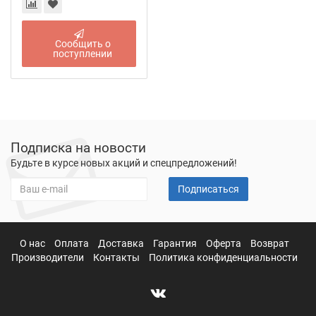
Сообщить о
поступлении
Подписка на новости
Будьте в курсе новых акций и спецпредложений!
Подписаться
О нас
Оплата
Доставка
Гарантия
Оферта
Возврат
Производители
Контакты
Политика конфиденциальности