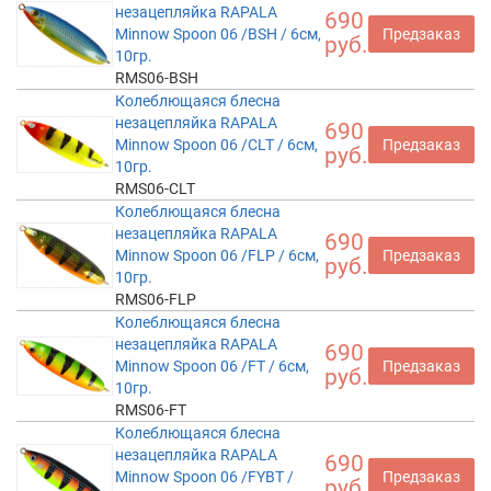
незацепляйка RAPALA
690
Minnow Spoon 06 /BSH / 6см,
Предзаказ
руб.
10гр.
RMS06-BSH
Колеблющаяся блесна
незацепляйка RAPALA
690
Minnow Spoon 06 /CLT / 6см,
Предзаказ
руб.
10гр.
RMS06-CLT
Колеблющаяся блесна
незацепляйка RAPALA
690
Minnow Spoon 06 /FLP / 6см,
Предзаказ
руб.
10гр.
RMS06-FLP
Колеблющаяся блесна
незацепляйка RAPALA
690
Minnow Spoon 06 /FT / 6см,
Предзаказ
руб.
10гр.
RMS06-FT
Колеблющаяся блесна
незацепляйка RAPALA
690
Minnow Spoon 06 /FYBT /
Предзаказ
руб.