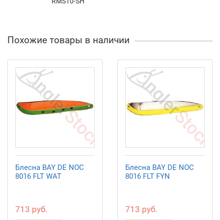
RMS10-SH
Похожие товары в наличии
Блесна BAY DE NOC
Блесна BAY DE NOC
8016 FLT WAT
8016 FLT FYN
713 руб.
713 руб.