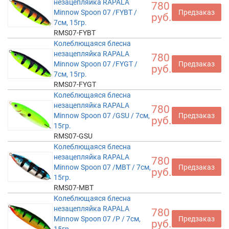
незацепляйка RAPALA
780
Minnow Spoon 07 /FYBT /
Предзаказ
руб.
7см, 15гр.
RMS07-FYBT
Колеблющаяся блесна
незацепляйка RAPALA
780
Minnow Spoon 07 /FYGT /
Предзаказ
руб.
7см, 15гр.
RMS07-FYGT
Колеблющаяся блесна
незацепляйка RAPALA
780
Minnow Spoon 07 /GSU / 7см,
Предзаказ
руб.
15гр.
RMS07-GSU
Колеблющаяся блесна
незацепляйка RAPALA
780
Minnow Spoon 07 /MBT / 7см,
Предзаказ
руб.
15гр.
RMS07-MBT
Колеблющаяся блесна
незацепляйка RAPALA
780
Minnow Spoon 07 /P / 7см,
Предзаказ
руб.
15гр.