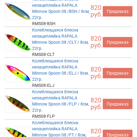
незацепляйка RAPALA
820
Minnow Spoon 08 /BSH / 8см,
Предзаказ
руб.
22гр.
RMS08-BSH
Колеблющаяся блесна
незацепляйка RAPALA
820
Minnow Spoon 08 /CLT / 8см,
Предзаказ
руб.
22гр.
RMS08-CLT
Колеблющаяся блесна
незацепляйка RAPALA
820
Minnow Spoon 08 /ELJ / 8см,
Предзаказ
руб.
22гр.
RMS08-ELJ
Колеблющаяся блесна
незацепляйка RAPALA
820
Minnow Spoon 08 /FLP / 8см,
Предзаказ
руб.
22гр.
RMS08-FLP
Колеблющаяся блесна
незацепляйка RAPALA
820
Minnow Spoon 08 /FT / 8см,
Предзаказ