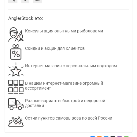
AnglerStock это:
Консультация опытными рыболовами
Скидки и акции для клиентов
Интернет магазин с персональным подходом
В нашем интернет-магазине огромный
ассортимент
Разные варианты быстрой и недорогой
доставки
Сотни пунктов самовывоза по всей России