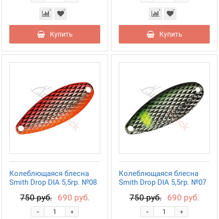
Купить
Купить
Колеблющаяся блесна
Колеблющаяся блесна
Smith Drop DIA 5,5гр. №08
Smith Drop DIA 5,5гр. №07
750 руб.
690 руб.
750 руб.
690 руб.
-
-
+
+