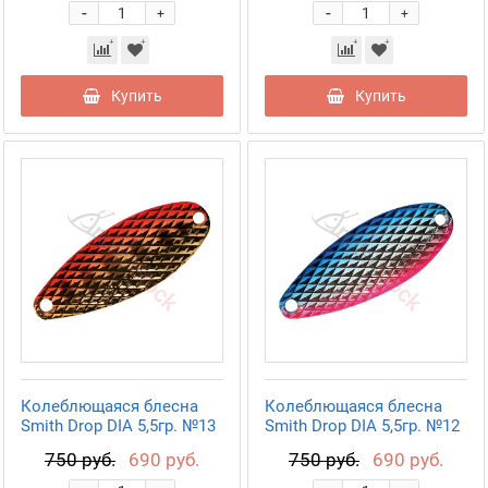
-
-
+
+
Купить
Купить
Колеблющаяся блесна
Колеблющаяся блесна
Smith Drop DIA 5,5гр. №13
Smith Drop DIA 5,5гр. №12
750 руб.
690 руб.
750 руб.
690 руб.