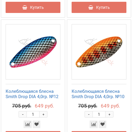
Купить
Купить
Колеблющаяся блесна
Колеблющаяся блесна
Smith Drop DIA 4,0гр. №12
Smith Drop DIA 4,0гр. №10
705 руб.
649 руб.
705 руб.
649 руб.
-
-
+
+