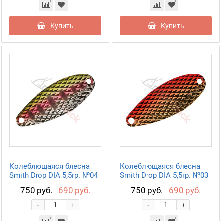
Купить
Купить
Колеблющаяся блесна
Колеблющаяся блесна
Smith Drop DIA 5,5гр. №04
Smith Drop DIA 5,5гр. №03
750 руб.
690 руб.
750 руб.
690 руб.
-
-
+
+