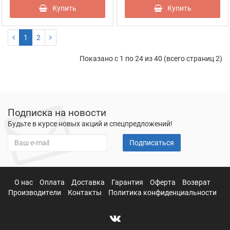
Купить
Купить
1
2
Показано с 1 по 24 из 40 (всего страниц 2)
Подписка на новости
Будьте в курсе новых акций и спецпредложений!
Подписаться
О нас
Оплата
Доставка
Гарантия
Оферта
Возврат
Производители
Контакты
Политика конфиденциальности