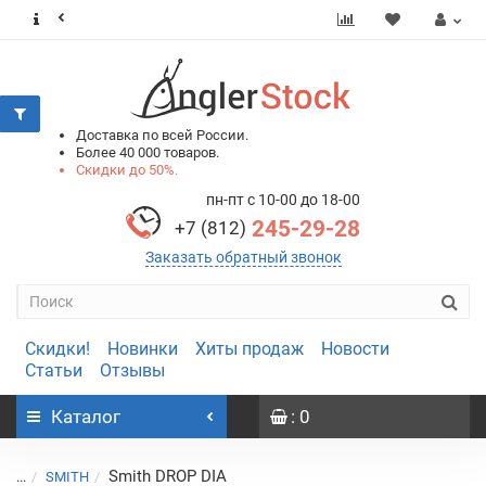
0
0
Доставка по всей России.
Более 40 000 товаров.
Скидки до 50%.
пн-пт с 10-00 до 18-00
245-29-28
+7 (812)
Заказать обратный звонок
Скидки!
Новинки
Хиты продаж
Новости
Статьи
Отзывы
Каталог
: 0
Smith DROP DIA
...
SMITH