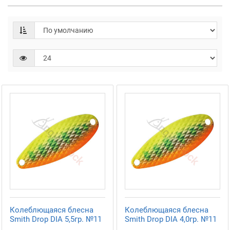
Колеблющаяся блесна
Колеблющаяся блесна
Smith Drop DIA 5,5гр. №11
Smith Drop DIA 4,0гр. №11