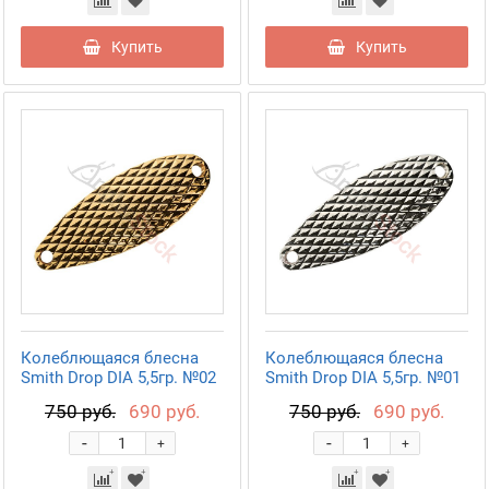
Купить
Купить
Колеблющаяся блесна
Колеблющаяся блесна
Smith Drop DIA 5,5гр. №02
Smith Drop DIA 5,5гр. №01
750 руб.
690 руб.
750 руб.
690 руб.
-
-
+
+