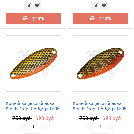
Купить
Купить
Колеблющаяся блесна
Колеблющаяся блесна
Smith Drop DIA 5,5гр. №06
Smith Drop DIA 5,5гр. №05
750 руб.
690 руб.
750 руб.
690 руб.
-
-
+
+