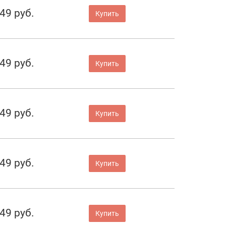
49 руб.
Купить
49 руб.
Купить
49 руб.
Купить
49 руб.
Купить
49 руб.
Купить