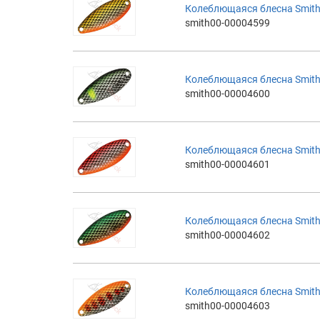
Колеблющаяся блесна Smith 
smith00-00004599
Колеблющаяся блесна Smith 
smith00-00004600
Колеблющаяся блесна Smith 
smith00-00004601
Колеблющаяся блесна Smith 
smith00-00004602
Колеблющаяся блесна Smith 
smith00-00004603