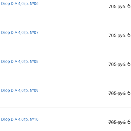
Drop DIA 4,0гр. №06
6
705 руб.
Drop DIA 4,0гр. №07
6
705 руб.
Drop DIA 4,0гр. №08
6
705 руб.
Drop DIA 4,0гр. №09
6
705 руб.
Drop DIA 4,0гр. №10
6
705 руб.