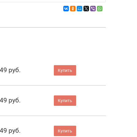
49 руб.
Купить
49 руб.
Купить
49 руб.
Купить