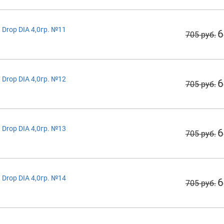
Drop DIA 4,0гр. №11
6
705 руб.
Drop DIA 4,0гр. №12
6
705 руб.
Drop DIA 4,0гр. №13
6
705 руб.
Drop DIA 4,0гр. №14
6
705 руб.