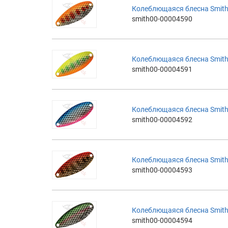
Колеблющаяся блесна Smith 
smith00-00004590
Колеблющаяся блесна Smith 
smith00-00004591
Колеблющаяся блесна Smith 
smith00-00004592
Колеблющаяся блесна Smith 
smith00-00004593
Колеблющаяся блесна Smith 
smith00-00004594