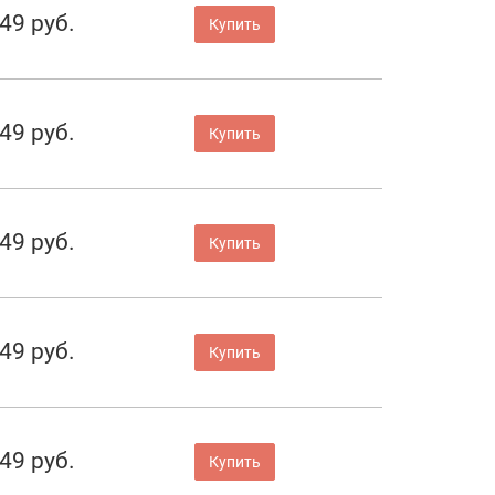
49 руб.
Купить
49 руб.
Купить
49 руб.
Купить
49 руб.
Купить
49 руб.
Купить