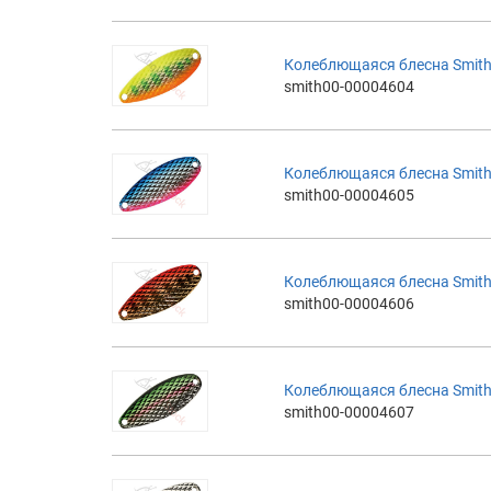
Колеблющаяся блесна Smith 
smith00-00004604
Колеблющаяся блесна Smith 
smith00-00004605
Колеблющаяся блесна Smith 
smith00-00004606
Колеблющаяся блесна Smith 
smith00-00004607