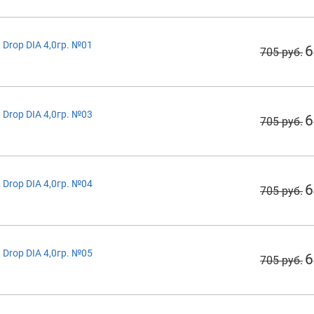
Drop DIA 4,0гр. №01
6
705 руб.
Drop DIA 4,0гр. №03
6
705 руб.
Drop DIA 4,0гр. №04
6
705 руб.
Drop DIA 4,0гр. №05
6
705 руб.