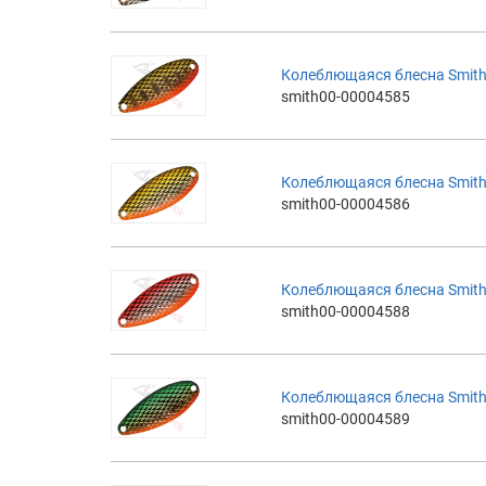
Колеблющаяся блесна Smith 
smith00-00004585
Колеблющаяся блесна Smith 
smith00-00004586
Колеблющаяся блесна Smith 
smith00-00004588
Колеблющаяся блесна Smith 
smith00-00004589