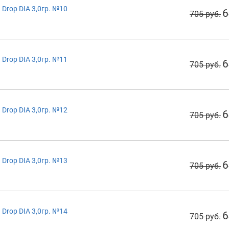
Drop DIA 3,0гр. №10
6
705 руб.
Drop DIA 3,0гр. №11
6
705 руб.
Drop DIA 3,0гр. №12
6
705 руб.
Drop DIA 3,0гр. №13
6
705 руб.
Drop DIA 3,0гр. №14
6
705 руб.