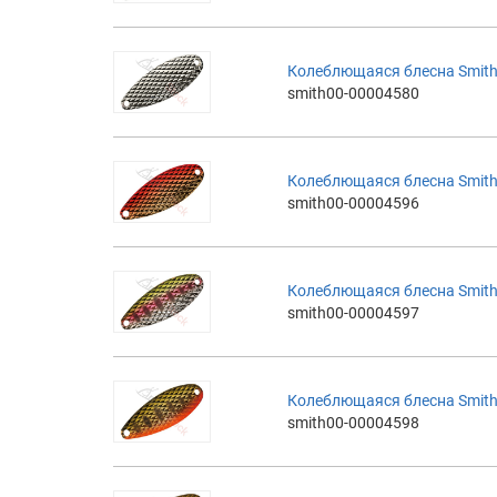
Колеблющаяся блесна Smith 
smith00-00004580
Колеблющаяся блесна Smith 
smith00-00004596
Колеблющаяся блесна Smith 
smith00-00004597
Колеблющаяся блесна Smith 
smith00-00004598