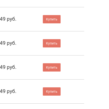
49 руб.
Купить
49 руб.
Купить
49 руб.
Купить
49 руб.
Купить