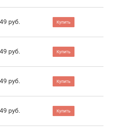
49 руб.
Купить
49 руб.
Купить
49 руб.
Купить
49 руб.
Купить