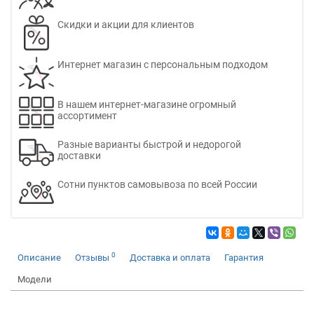
Скидки и акции для клиентов
Интернет магазин с персональным подходом
В нашем интернет-магазине огромный
ассортимент
Разные варианты быстрой и недорогой
доставки
Сотни пунктов самовывоза по всей России
0
Описание
Отзывы
Доставка и оплата
Гарантия
Модели