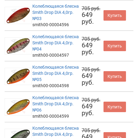
Колеблющаяся блесна
705 руб.
Smith Drop DIA 4,0гр.
649
Купить
№03
руб.
smith00-00004596
Колеблющаяся блесна
705 руб.
Smith Drop DIA 4,0гр.
649
Купить
№04
руб.
smith00-00004597
Колеблющаяся блесна
705 руб.
Smith Drop DIA 4,0гр.
649
Купить
№05
руб.
smith00-00004598
Колеблющаяся блесна
705 руб.
Smith Drop DIA 4,0гр.
649
Купить
№06
руб.
smith00-00004599
Колеблющаяся блесна
705 руб.
Smith Drop DIA 4,0гр.
649
Купить