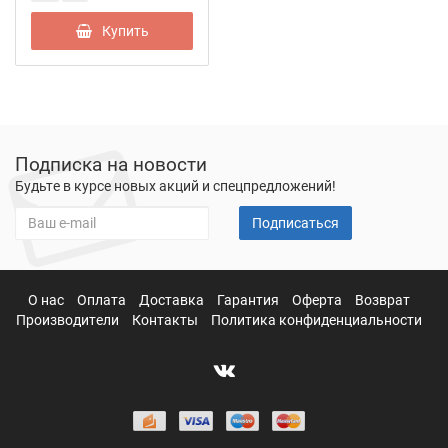
Купить
Подписка на новости
Будьте в курсе новых акций и спецпредложений!
Подписаться
О нас
Оплата
Доставка
Гарантия
Оферта
Возврат
Производители
Контакты
Политика конфиденциальности