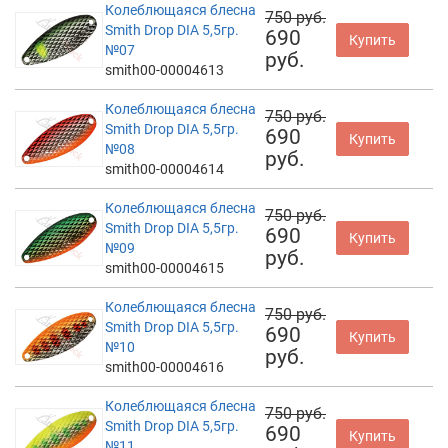
Колеблющаяся блесна
750 руб.
Smith Drop DIA 5,5гр.
690
Купить
№07
руб.
smith00-00004613
Колеблющаяся блесна
750 руб.
Smith Drop DIA 5,5гр.
690
Купить
№08
руб.
smith00-00004614
Колеблющаяся блесна
750 руб.
Smith Drop DIA 5,5гр.
690
Купить
№09
руб.
smith00-00004615
Колеблющаяся блесна
750 руб.
Smith Drop DIA 5,5гр.
690
Купить
№10
руб.
smith00-00004616
Колеблющаяся блесна
750 руб.
Smith Drop DIA 5,5гр.
690
Купить
№11