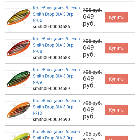
Колеблющаяся блесна
705 руб.
Smith Drop DIA 3,0гр.
649
Купить
№06
руб.
smith00-00004586
Колеблющаяся блесна
705 руб.
Smith Drop DIA 3,0гр.
649
Купить
№08
руб.
smith00-00004588
Колеблющаяся блесна
705 руб.
Smith Drop DIA 3,0гр.
649
Купить
№09
руб.
smith00-00004589
Колеблющаяся блесна
705 руб.
Smith Drop DIA 3,0гр.
649
Купить
№10
руб.
smith00-00004590
Колеблющаяся блесна
705 руб.
Smith Drop DIA 3,0гр.