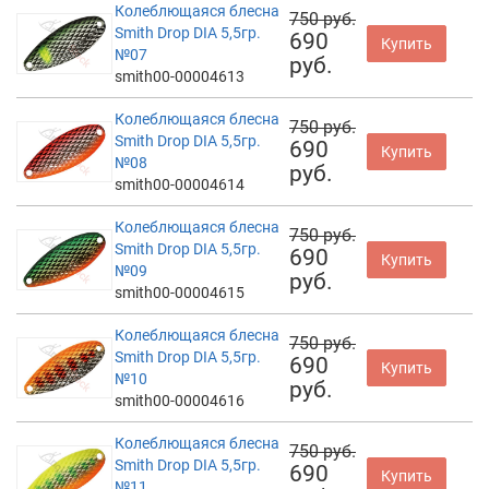
Колеблющаяся блесна
750 руб.
Smith Drop DIA 5,5гр.
690
Купить
№07
руб.
smith00-00004613
Колеблющаяся блесна
750 руб.
Smith Drop DIA 5,5гр.
690
Купить
№08
руб.
smith00-00004614
Колеблющаяся блесна
750 руб.
Smith Drop DIA 5,5гр.
690
Купить
№09
руб.
smith00-00004615
Колеблющаяся блесна
750 руб.
Smith Drop DIA 5,5гр.
690
Купить
№10
руб.
smith00-00004616
Колеблющаяся блесна
750 руб.
Smith Drop DIA 5,5гр.
690
Купить
№11