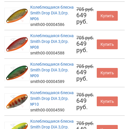
Колеблющаяся блесна
705 руб.
Smith Drop DIA 3,0гр.
649
Купить
№06
руб.
smith00-00004586
Колеблющаяся блесна
705 руб.
Smith Drop DIA 3,0гр.
649
Купить
№08
руб.
smith00-00004588
Колеблющаяся блесна
705 руб.
Smith Drop DIA 3,0гр.
649
Купить
№09
руб.
smith00-00004589
Колеблющаяся блесна
705 руб.
Smith Drop DIA 3,0гр.
649
Купить
№10
руб.
smith00-00004590
Колеблющаяся блесна
705 руб.
Smith Drop DIA 3,0гр.