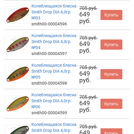
Колеблющаяся блесна
705 руб.
Smith Drop DIA 4,0гр.
649
Купить
№03
руб.
smith00-00004596
Колеблющаяся блесна
705 руб.
Smith Drop DIA 4,0гр.
649
Купить
№04
руб.
smith00-00004597
Колеблющаяся блесна
705 руб.
Smith Drop DIA 4,0гр.
649
Купить
№05
руб.
smith00-00004598
Колеблющаяся блесна
705 руб.
Smith Drop DIA 4,0гр.
649
Купить
№06
руб.
smith00-00004599
Колеблющаяся блесна
705 руб.
Smith Drop DIA 4,0гр.
649
Купить