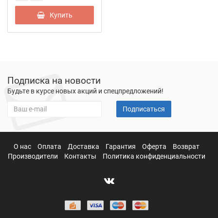
Купить
Подписка на новости
Будьте в курсе новых акций и спецпредложений!
Подписаться
О нас
Оплата
Доставка
Гарантия
Оферта
Возврат
Производители
Контакты
Политика конфиденциальности