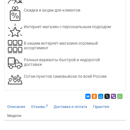
Скидки и акции для клиентов
Интернет магазин с персональным подходом
В нашем интернет-магазине огромный
ассортимент
Разные варианты быстрой и недорогой
доставки
Сотни пунктов самовывоза по всей России
0
Описание
Отзывы
Доставка и оплата
Гарантия
Модели