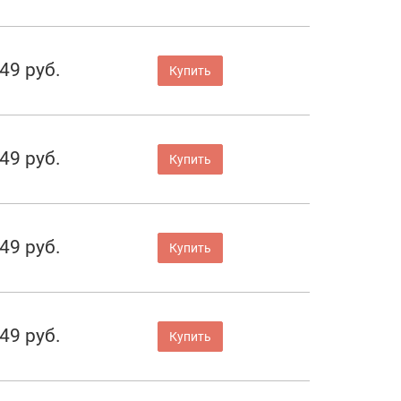
49 руб.
Купить
49 руб.
Купить
49 руб.
Купить
49 руб.
Купить