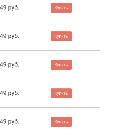
49 руб.
Купить
49 руб.
Купить
49 руб.
Купить
49 руб.
Купить
49 руб.
Купить