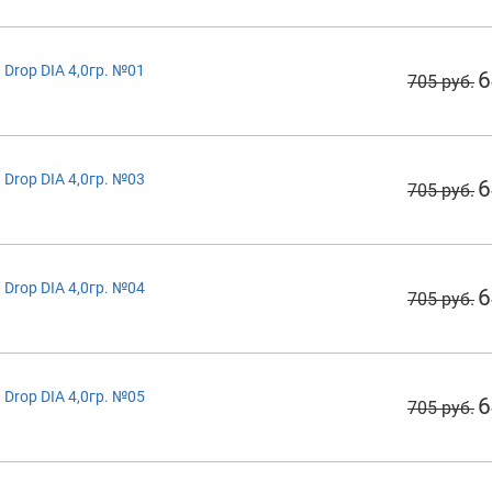
Drop DIA 4,0гр. №01
6
705 руб.
Drop DIA 4,0гр. №03
6
705 руб.
Drop DIA 4,0гр. №04
6
705 руб.
Drop DIA 4,0гр. №05
6
705 руб.