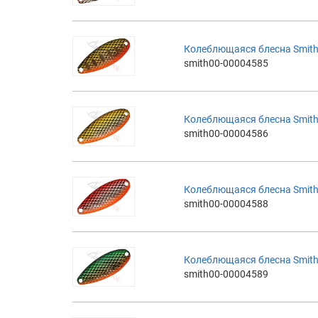
Колеблющаяся блесна Smith 
smith00-00004585
Колеблющаяся блесна Smith 
smith00-00004586
Колеблющаяся блесна Smith 
smith00-00004588
Колеблющаяся блесна Smith 
smith00-00004589