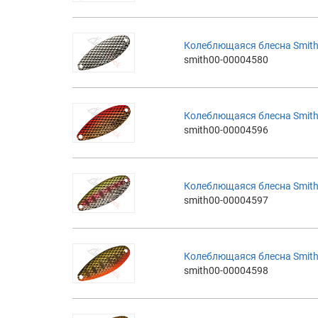
Колеблющаяся блесна Smith 
smith00-00004580
Колеблющаяся блесна Smith 
smith00-00004596
Колеблющаяся блесна Smith 
smith00-00004597
Колеблющаяся блесна Smith 
smith00-00004598