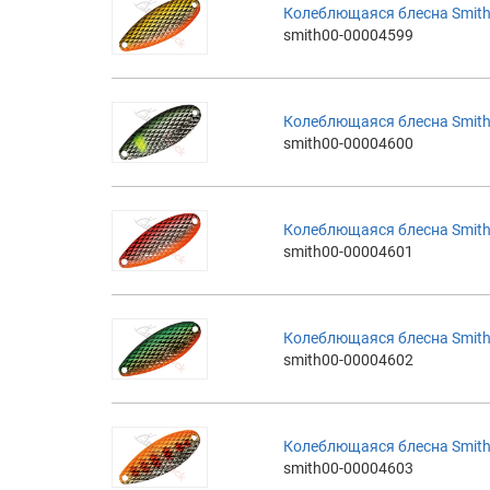
Колеблющаяся блесна Smith 
smith00-00004599
Колеблющаяся блесна Smith 
smith00-00004600
Колеблющаяся блесна Smith 
smith00-00004601
Колеблющаяся блесна Smith 
smith00-00004602
Колеблющаяся блесна Smith 
smith00-00004603