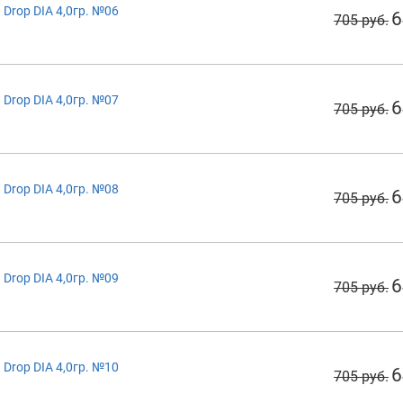
Drop DIA 4,0гр. №06
6
705 руб.
Drop DIA 4,0гр. №07
6
705 руб.
Drop DIA 4,0гр. №08
6
705 руб.
Drop DIA 4,0гр. №09
6
705 руб.
Drop DIA 4,0гр. №10
6
705 руб.