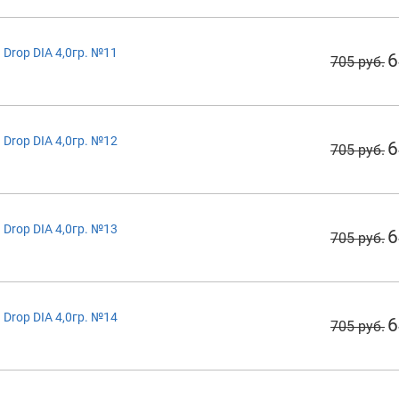
Drop DIA 4,0гр. №11
6
705 руб.
Drop DIA 4,0гр. №12
6
705 руб.
Drop DIA 4,0гр. №13
6
705 руб.
Drop DIA 4,0гр. №14
6
705 руб.