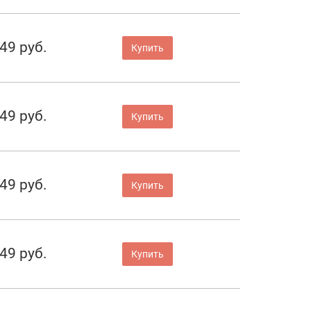
49 руб.
Купить
49 руб.
Купить
49 руб.
Купить
49 руб.
Купить