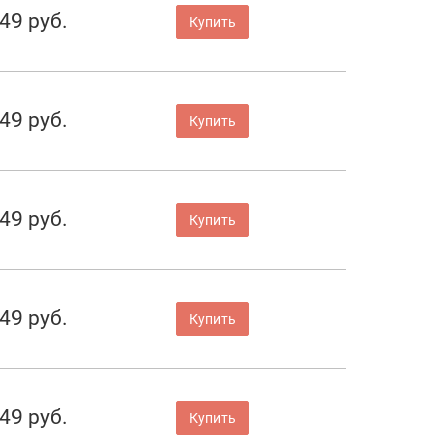
49 руб.
Купить
49 руб.
Купить
49 руб.
Купить
49 руб.
Купить
49 руб.
Купить