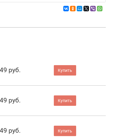
49 руб.
Купить
49 руб.
Купить
49 руб.
Купить