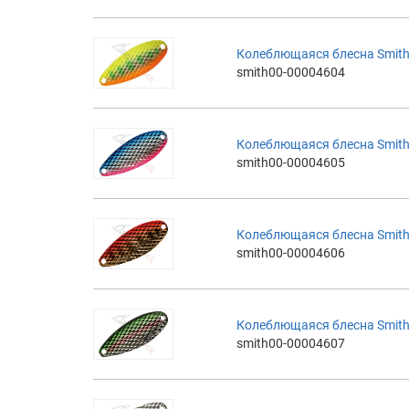
Колеблющаяся блесна Smith 
smith00-00004604
Колеблющаяся блесна Smith 
smith00-00004605
Колеблющаяся блесна Smith 
smith00-00004606
Колеблющаяся блесна Smith 
smith00-00004607