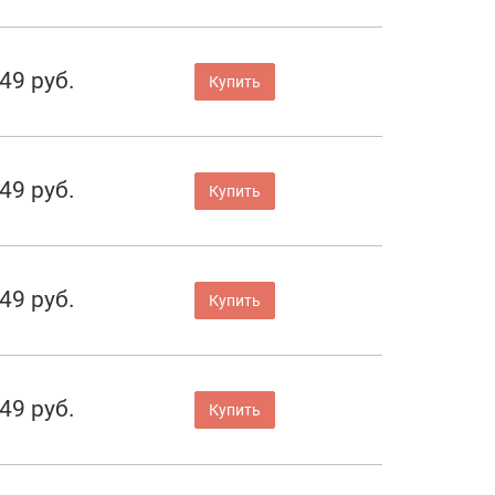
49 руб.
Купить
49 руб.
Купить
49 руб.
Купить
49 руб.
Купить