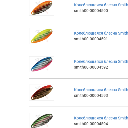
Колеблющаяся блесна Smith 
smith00-00004590
Колеблющаяся блесна Smith 
smith00-00004591
Колеблющаяся блесна Smith 
smith00-00004592
Колеблющаяся блесна Smith 
smith00-00004593
Колеблющаяся блесна Smith 
smith00-00004594