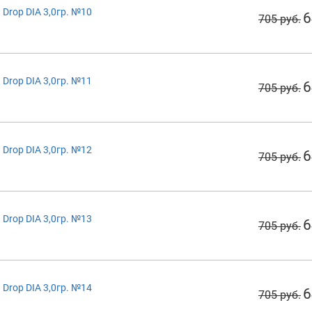
Drop DIA 3,0гр. №10
6
705 руб.
Drop DIA 3,0гр. №11
6
705 руб.
Drop DIA 3,0гр. №12
6
705 руб.
Drop DIA 3,0гр. №13
6
705 руб.
Drop DIA 3,0гр. №14
6
705 руб.