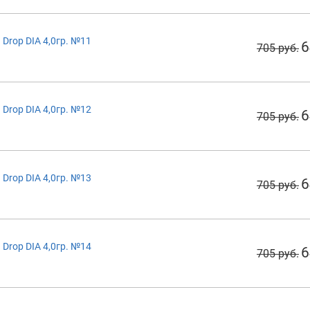
Drop DIA 4,0гр. №11
6
705 руб.
Drop DIA 4,0гр. №12
6
705 руб.
Drop DIA 4,0гр. №13
6
705 руб.
Drop DIA 4,0гр. №14
6
705 руб.