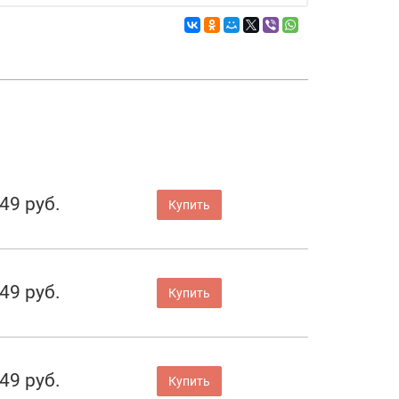
49 руб.
Купить
49 руб.
Купить
49 руб.
Купить