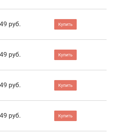
49 руб.
Купить
49 руб.
Купить
49 руб.
Купить
49 руб.
Купить