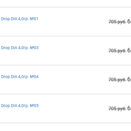
Drop DIA 4,0гр. №01
6
705 руб.
Drop DIA 4,0гр. №03
6
705 руб.
Drop DIA 4,0гр. №04
6
705 руб.
Drop DIA 4,0гр. №05
6
705 руб.