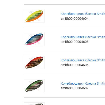
Колеблющаяся блесна Smith 
smith00-00004604
Колеблющаяся блесна Smith 
smith00-00004605
Колеблющаяся блесна Smith 
smith00-00004606
Колеблющаяся блесна Smith 
smith00-00004607