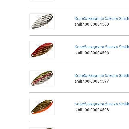
Колеблющаяся блесна Smith 
smith00-00004580
Колеблющаяся блесна Smith 
smith00-00004596
Колеблющаяся блесна Smith 
smith00-00004597
Колеблющаяся блесна Smith 
smith00-00004598