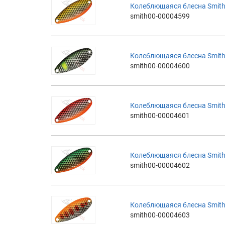
Колеблющаяся блесна Smith 
smith00-00004599
Колеблющаяся блесна Smith 
smith00-00004600
Колеблющаяся блесна Smith 
smith00-00004601
Колеблющаяся блесна Smith 
smith00-00004602
Колеблющаяся блесна Smith 
smith00-00004603