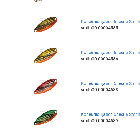
Колеблющаяся блесна Smith 
smith00-00004585
Колеблющаяся блесна Smith 
smith00-00004586
Колеблющаяся блесна Smith 
smith00-00004588
Колеблющаяся блесна Smith 
smith00-00004589