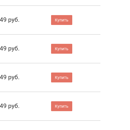
49 руб.
Купить
49 руб.
Купить
49 руб.
Купить
49 руб.
Купить