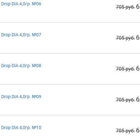
Drop DIA 4,0гр. №06
6
705 руб.
Drop DIA 4,0гр. №07
6
705 руб.
Drop DIA 4,0гр. №08
6
705 руб.
Drop DIA 4,0гр. №09
6
705 руб.
Drop DIA 4,0гр. №10
6
705 руб.