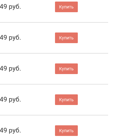
49 руб.
Купить
49 руб.
Купить
49 руб.
Купить
49 руб.
Купить
49 руб.
Купить