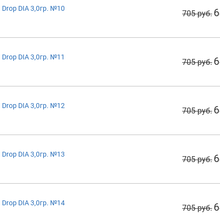
Drop DIA 3,0гр. №10
6
705 руб.
Drop DIA 3,0гр. №11
6
705 руб.
Drop DIA 3,0гр. №12
6
705 руб.
Drop DIA 3,0гр. №13
6
705 руб.
Drop DIA 3,0гр. №14
6
705 руб.