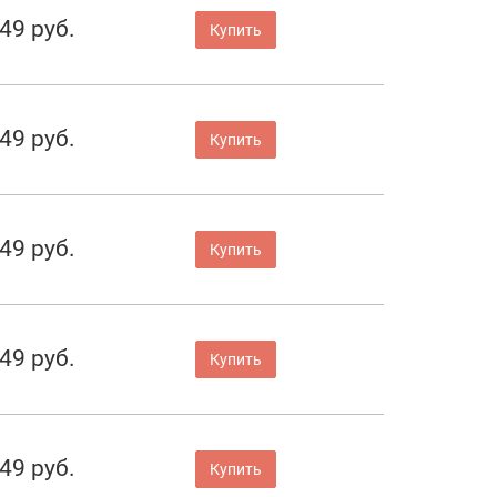
49 руб.
Купить
49 руб.
Купить
49 руб.
Купить
49 руб.
Купить
49 руб.
Купить