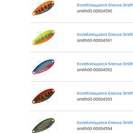
Колеблющаяся блесна Smith 
smith00-00004590
Колеблющаяся блесна Smith 
smith00-00004591
Колеблющаяся блесна Smith 
smith00-00004592
Колеблющаяся блесна Smith 
smith00-00004593
Колеблющаяся блесна Smith 
smith00-00004594