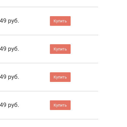
49 руб.
Купить
49 руб.
Купить
49 руб.
Купить
49 руб.
Купить