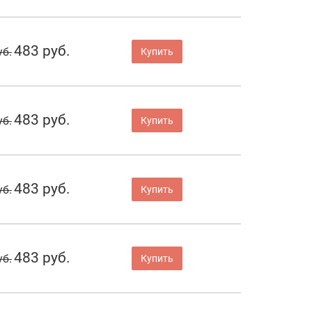
483 руб.
уб.
Купить
483 руб.
уб.
Купить
483 руб.
уб.
Купить
483 руб.
уб.
Купить