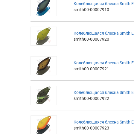
Колеблющаяся блесна Smith Es
smith00-00007910
Колеблющаяся блесна Smith Es
smith00-00007920
Колеблющаяся блесна Smith Es
smith00-00007921
Колеблющаяся блесна Smith Es
smith00-00007922
Колеблющаяся блесна Smith Es
smith00-00007923