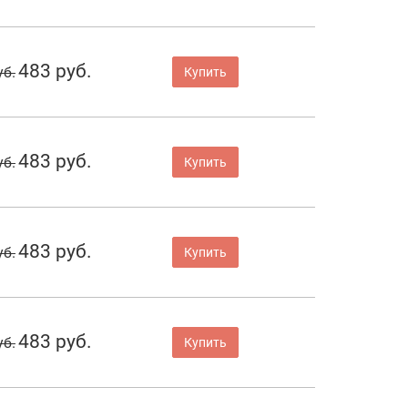
483 руб.
уб.
Купить
483 руб.
уб.
Купить
483 руб.
уб.
Купить
483 руб.
уб.
Купить