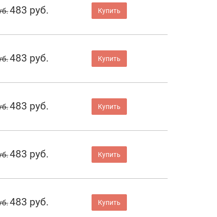
483 руб.
уб.
Купить
483 руб.
уб.
Купить
483 руб.
уб.
Купить
483 руб.
уб.
Купить
483 руб.
уб.
Купить