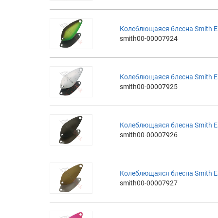
Колеблющаяся блесна Smith Es
smith00-00007924
Колеблющаяся блесна Smith Es
smith00-00007925
Колеблющаяся блесна Smith Es
smith00-00007926
Колеблющаяся блесна Smith Es
smith00-00007927