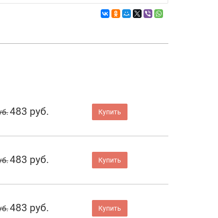
483 руб.
уб.
Купить
483 руб.
уб.
Купить
483 руб.
уб.
Купить