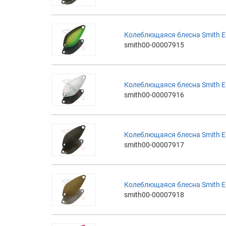
Колеблющаяся блесна Smith Es
smith00-00007915
Колеблющаяся блесна Smith Es
smith00-00007916
Колеблющаяся блесна Smith Es
smith00-00007917
Колеблющаяся блесна Smith Es
smith00-00007918