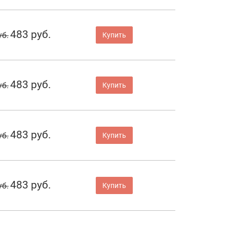
483 руб.
уб.
Купить
483 руб.
уб.
Купить
483 руб.
уб.
Купить
483 руб.
уб.
Купить