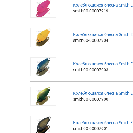
Колеблющаяся блесна Smith Es
smith00-00007919
Колеблющаяся блесна Smith Es
smith00-00007904
Колеблющаяся блесна Smith Es
smith00-00007903
Колеблющаяся блесна Smith Es
smith00-00007900
Колеблющаяся блесна Smith Es
smith00-00007901