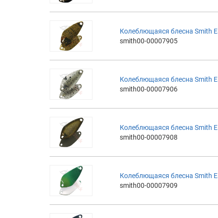
Колеблющаяся блесна Smith Es
smith00-00007905
Колеблющаяся блесна Smith Es
smith00-00007906
Колеблющаяся блесна Smith Es
smith00-00007908
Колеблющаяся блесна Smith Es
smith00-00007909