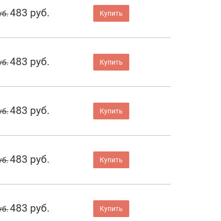
483 руб.
уб.
Купить
483 руб.
уб.
Купить
483 руб.
уб.
Купить
483 руб.
уб.
Купить
483 руб.
уб.
Купить