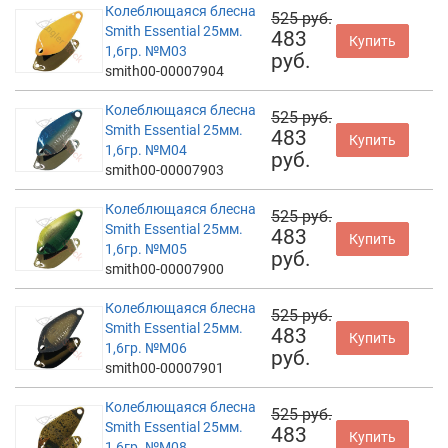
Колеблющаяся блесна
525 руб.
Smith Essential 25мм.
483
Купить
1,6гр. №M03
руб.
smith00-00007904
Колеблющаяся блесна
525 руб.
Smith Essential 25мм.
483
Купить
1,6гр. №M04
руб.
smith00-00007903
Колеблющаяся блесна
525 руб.
Smith Essential 25мм.
483
Купить
1,6гр. №M05
руб.
smith00-00007900
Колеблющаяся блесна
525 руб.
Smith Essential 25мм.
483
Купить
1,6гр. №M06
руб.
smith00-00007901
Колеблющаяся блесна
525 руб.
Smith Essential 25мм.
483
Купить
1,6гр. №M08