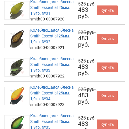
Колеблющаяся блесна
525 руб.
Smith Essential 25мм.
483
Купить
1,9гр. №01
руб.
smith00-00007920
Колеблющаяся блесна
525 руб.
Smith Essential 25мм.
483
Купить
1,9гр. №02
руб.
smith00-00007921
Колеблющаяся блесна
525 руб.
Smith Essential 25мм.
483
Купить
1,9гр. №03
руб.
smith00-00007922
Колеблющаяся блесна
525 руб.
Smith Essential 25мм.
483
Купить
1,9гр. №04
руб.
smith00-00007923
Колеблющаяся блесна
525 руб.
Smith Essential 25мм.
483
Купить
1,9гр. №05