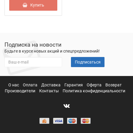
Купить
Подписка на новости
Будьте в курсе новых акций и спецпредложений!
Подписаться
О нас
Оплата
Доставка
Гарантия
Оферта
Возврат
Производители
Контакты
Политика конфиденциальности