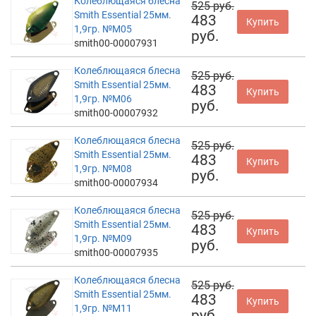
Колеблющаяся блесна
525 руб.
Smith Essential 25мм.
483
Купить
1,9гр. №M05
руб.
smith00-00007931
Колеблющаяся блесна
525 руб.
Smith Essential 25мм.
483
Купить
1,9гр. №M06
руб.
smith00-00007932
Колеблющаяся блесна
525 руб.
Smith Essential 25мм.
483
Купить
1,9гр. №M08
руб.
smith00-00007934
Колеблющаяся блесна
525 руб.
Smith Essential 25мм.
483
Купить
1,9гр. №M09
руб.
smith00-00007935
Колеблющаяся блесна
525 руб.
Smith Essential 25мм.
483
Купить
1,9гр. №M11
руб.