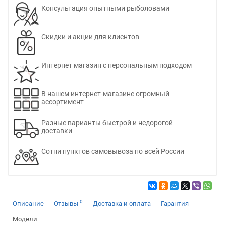
Консультация опытными рыболовами
Скидки и акции для клиентов
Интернет магазин с персональным подходом
В нашем интернет-магазине огромный
ассортимент
Разные варианты быстрой и недорогой
доставки
Сотни пунктов самовывоза по всей России
0
Описание
Отзывы
Доставка и оплата
Гарантия
Модели