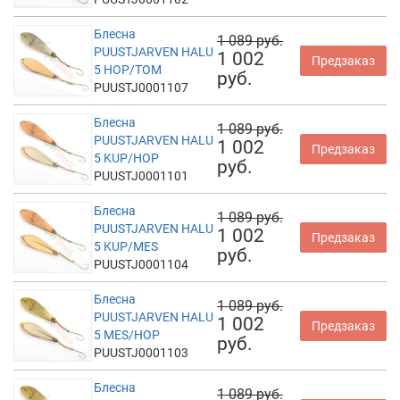
Блесна
1 089 руб.
PUUSTJARVEN HALU
1 002
Предзаказ
5 HOP/TOM
руб.
PUUSTJ0001107
Блесна
1 089 руб.
PUUSTJARVEN HALU
1 002
Предзаказ
5 KUP/HOP
руб.
PUUSTJ0001101
Блесна
1 089 руб.
PUUSTJARVEN HALU
1 002
Предзаказ
5 KUP/MES
руб.
PUUSTJ0001104
Блесна
1 089 руб.
PUUSTJARVEN HALU
1 002
Предзаказ
5 MES/HOP
руб.
PUUSTJ0001103
Блесна
1 089 руб.