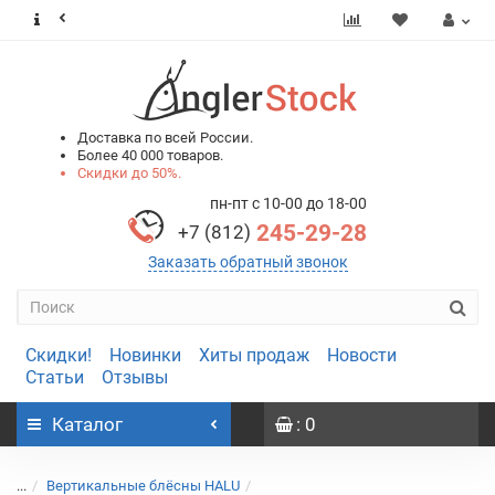
0
0
Доставка по всей России.
Более 40 000 товаров.
Скидки до 50%.
пн-пт с 10-00 до 18-00
245-29-28
+7 (812)
Заказать обратный звонок
Скидки!
Новинки
Хиты продаж
Новости
Статьи
Отзывы
Каталог
: 0
...
Вертикальные блёсны HALU