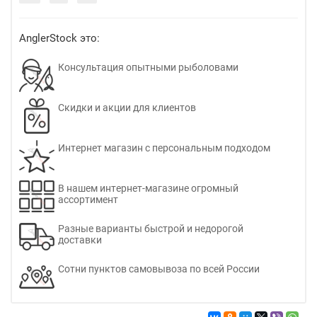
AnglerStock это:
Консультация опытными рыболовами
Скидки и акции для клиентов
Интернет магазин с персональным подходом
В нашем интернет-магазине огромный
ассортимент
Разные варианты быстрой и недорогой
доставки
Сотни пунктов самовывоза по всей России