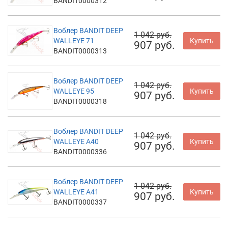
BANDIT0000312
Воблер BANDIT DEEP
1 042 руб.
WALLEYE 71
Купить
907 руб.
BANDIT0000313
Воблер BANDIT DEEP
1 042 руб.
WALLEYE 95
Купить
907 руб.
BANDIT0000318
Воблер BANDIT DEEP
1 042 руб.
WALLEYE A40
Купить
907 руб.
BANDIT0000336
Воблер BANDIT DEEP
1 042 руб.
WALLEYE A41
Купить
907 руб.
BANDIT0000337