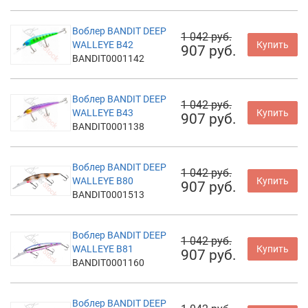
Воблер BANDIT DEEP
1 042 руб.
WALLEYE B42
Купить
907 руб.
BANDIT0001142
Воблер BANDIT DEEP
1 042 руб.
WALLEYE B43
Купить
907 руб.
BANDIT0001138
Воблер BANDIT DEEP
1 042 руб.
WALLEYE B80
Купить
907 руб.
BANDIT0001513
Воблер BANDIT DEEP
1 042 руб.
WALLEYE B81
Купить
907 руб.
BANDIT0001160
Воблер BANDIT DEEP