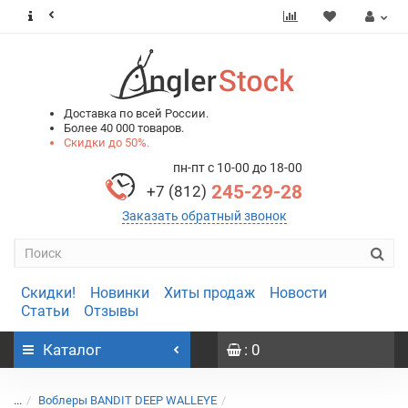
0
0
Доставка по всей России.
Более 40 000 товаров.
Скидки до 50%.
пн-пт с 10-00 до 18-00
245-29-28
+7 (812)
Заказать обратный звонок
Скидки!
Новинки
Хиты продаж
Новости
Статьи
Отзывы
Каталог
: 0
...
Воблеры BANDIT DEEP WALLEYE