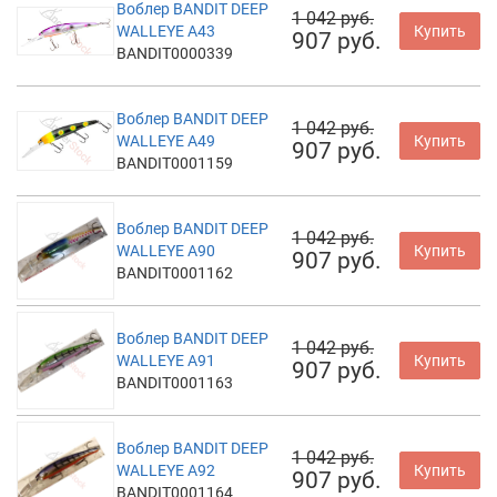
Воблер BANDIT DEEP
1 042 руб.
WALLEYE A43
Купить
907 руб.
BANDIT0000339
Воблер BANDIT DEEP
1 042 руб.
WALLEYE A49
Купить
907 руб.
BANDIT0001159
Воблер BANDIT DEEP
1 042 руб.
WALLEYE A90
Купить
907 руб.
BANDIT0001162
Воблер BANDIT DEEP
1 042 руб.
WALLEYE A91
Купить
907 руб.
BANDIT0001163
Воблер BANDIT DEEP
1 042 руб.
WALLEYE A92
Купить
907 руб.
BANDIT0001164