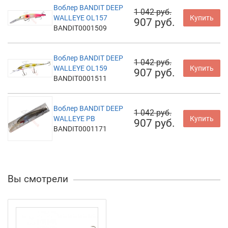
Воблер BANDIT DEEP
1 042 руб.
WALLEYE OL157
Купить
907 руб.
BANDIT0001509
Воблер BANDIT DEEP
1 042 руб.
WALLEYE OL159
Купить
907 руб.
BANDIT0001511
Воблер BANDIT DEEP
1 042 руб.
WALLEYE PB
Купить
907 руб.
BANDIT0001171
Вы смотрели