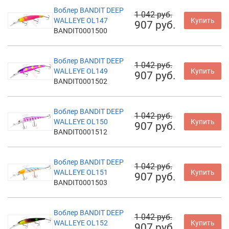
Воблер BANDIT DEEP
1 042 руб.
WALLEYE OL147
Купить
907 руб.
BANDIT0001500
Воблер BANDIT DEEP
1 042 руб.
WALLEYE OL149
Купить
907 руб.
BANDIT0001502
Воблер BANDIT DEEP
1 042 руб.
WALLEYE OL150
Купить
907 руб.
BANDIT0001512
Воблер BANDIT DEEP
1 042 руб.
WALLEYE OL151
Купить
907 руб.
BANDIT0001503
Воблер BANDIT DEEP
1 042 руб.
WALLEYE OL152
Купить
907 руб.