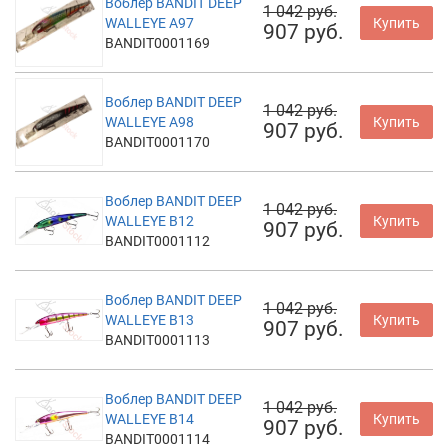
Воблер BANDIT DEEP
1 042 руб.
WALLEYE A97
Купить
907 руб.
BANDIT0001169
Воблер BANDIT DEEP
1 042 руб.
WALLEYE A98
Купить
907 руб.
BANDIT0001170
Воблер BANDIT DEEP
1 042 руб.
WALLEYE B12
Купить
907 руб.
BANDIT0001112
Воблер BANDIT DEEP
1 042 руб.
WALLEYE B13
Купить
907 руб.
BANDIT0001113
Воблер BANDIT DEEP
1 042 руб.
WALLEYE B14
Купить
907 руб.
BANDIT0001114