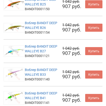
1 042 руб.
WALLEYE B25
Купить
907 руб.
BANDIT0001150
Воблер BANDIT DEEP
1 042 руб.
WALLEYE B26
Купить
907 руб.
BANDIT0001154
Воблер BANDIT DEEP
1 042 руб.
WALLEYE B27
Купить
907 руб.
BANDIT0001121
Воблер BANDIT DEEP
1 042 руб.
WALLEYE B33
Купить
907 руб.
BANDIT0001140
Воблер BANDIT DEEP
1 042 руб.
WALLEYE B41
Купить
907 руб.
BANDIT0001141