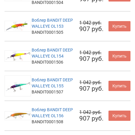
BANDIT0001504
Воблер BANDIT DEEP
1 042 руб.
WALLEYE OL153
Купить
907 руб.
BANDIT0001505
Воблер BANDIT DEEP
1 042 руб.
WALLEYE OL154
Купить
907 руб.
BANDIT0001506
Воблер BANDIT DEEP
1 042 руб.
WALLEYE OL155
Купить
907 руб.
BANDIT0001507
Воблер BANDIT DEEP
1 042 руб.
WALLEYE OL156
Купить
907 руб.
BANDIT0001508