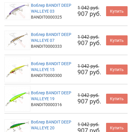
Воблер BANDIT DEEP
1 042 руб.
WALLEYE 03
Купить
907 руб.
BANDIT0000325
Воблер BANDIT DEEP
1 042 руб.
WALLEYE 07
Купить
907 руб.
BANDIT0000333
Воблер BANDIT DEEP
1 042 руб.
WALLEYE 15
Купить
907 руб.
BANDIT0000300
Воблер BANDIT DEEP
1 042 руб.
WALLEYE 19
Купить
907 руб.
BANDIT0000316
Воблер BANDIT DEEP
1 042 руб.
WALLEYE 20
Купить
907 руб.