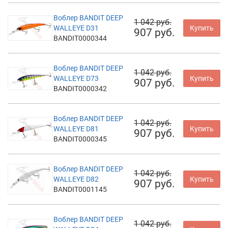
Воблер BANDIT DEEP
1 042 руб.
WALLEYE D31
Купить
907 руб.
BANDIT0000344
Воблер BANDIT DEEP
1 042 руб.
WALLEYE D73
Купить
907 руб.
BANDIT0000342
Воблер BANDIT DEEP
1 042 руб.
WALLEYE D81
Купить
907 руб.
BANDIT0000345
Воблер BANDIT DEEP
1 042 руб.
WALLEYE D82
Купить
907 руб.
BANDIT0001145
Воблер BANDIT DEEP
1 042 руб.