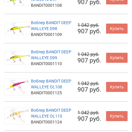
907 руб.
BANDIT0001108
Воблер BANDIT DEEP
1 042 руб.
WALLEYE D98
Купить
907 руб.
BANDIT0001109
Воблер BANDIT DEEP
1 042 руб.
WALLEYE D99
Купить
907 руб.
BANDIT0001110
Воблер BANDIT DEEP
1 042 руб.
WALLEYE OL108
Купить
907 руб.
BANDIT0001125
Воблер BANDIT DEEP
1 042 руб.
WALLEYE OL110
Купить
907 руб.
BANDIT0001124