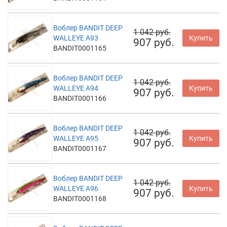
Воблер BANDIT DEEP
1 042 руб.
WALLEYE A93
Купить
907 руб.
BANDIT0001165
Воблер BANDIT DEEP
1 042 руб.
WALLEYE A94
Купить
907 руб.
BANDIT0001166
Воблер BANDIT DEEP
1 042 руб.
WALLEYE A95
Купить
907 руб.
BANDIT0001167
Воблер BANDIT DEEP
1 042 руб.
WALLEYE A96
Купить
907 руб.
BANDIT0001168