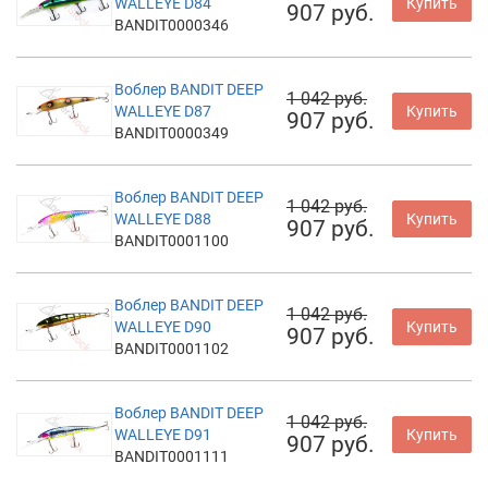
WALLEYE D84
Купить
907 руб.
BANDIT0000346
Воблер BANDIT DEEP
1 042 руб.
WALLEYE D87
Купить
907 руб.
BANDIT0000349
Воблер BANDIT DEEP
1 042 руб.
WALLEYE D88
Купить
907 руб.
BANDIT0001100
Воблер BANDIT DEEP
1 042 руб.
WALLEYE D90
Купить
907 руб.
BANDIT0001102
Воблер BANDIT DEEP
1 042 руб.
WALLEYE D91
Купить
907 руб.
BANDIT0001111