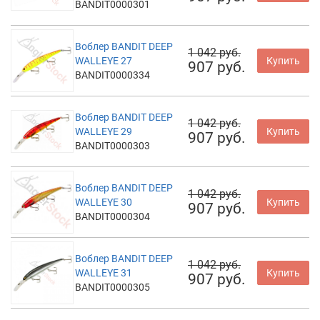
BANDIT0000301
Воблер BANDIT DEEP
1 042 руб.
WALLEYE 27
Купить
907 руб.
BANDIT0000334
Воблер BANDIT DEEP
1 042 руб.
WALLEYE 29
Купить
907 руб.
BANDIT0000303
Воблер BANDIT DEEP
1 042 руб.
WALLEYE 30
Купить
907 руб.
BANDIT0000304
Воблер BANDIT DEEP
1 042 руб.
WALLEYE 31
Купить
907 руб.
BANDIT0000305