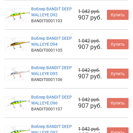
Воблер BANDIT DEEP
1 042 руб.
WALLEYE D92
Купить
907 руб.
BANDIT0001103
Воблер BANDIT DEEP
1 042 руб.
WALLEYE D94
Купить
907 руб.
BANDIT0001105
Воблер BANDIT DEEP
1 042 руб.
WALLEYE D95
Купить
907 руб.
BANDIT0001106
Воблер BANDIT DEEP
1 042 руб.
WALLEYE D96
Купить
907 руб.
BANDIT0001107
Воблер BANDIT DEEP
1 042 руб.
WALLEYE D97
Купить