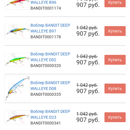
WALLEYE B96
Купить
907 руб.
BANDIT0001174
Воблер BANDIT DEEP
1 042 руб.
WALLEYE B97
Купить
907 руб.
BANDIT0001178
Воблер BANDIT DEEP
1 042 руб.
WALLEYE D02
Купить
907 руб.
BANDIT0000320
Воблер BANDIT DEEP
1 042 руб.
WALLEYE D08
Купить
907 руб.
BANDIT0000335
Воблер BANDIT DEEP
1 042 руб.
WALLEYE D23
Купить
907 руб.
BANDIT0000341