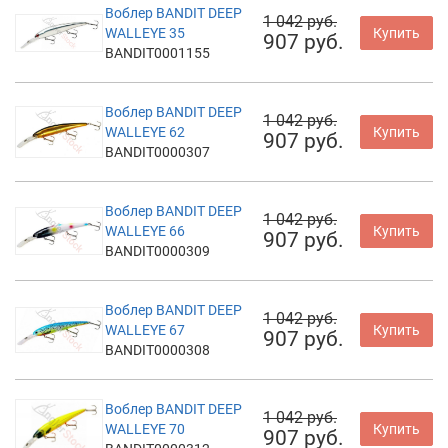
Воблер BANDIT DEEP
1 042 руб.
WALLEYE 35
Купить
907 руб.
BANDIT0001155
Воблер BANDIT DEEP
1 042 руб.
WALLEYE 62
Купить
907 руб.
BANDIT0000307
Воблер BANDIT DEEP
1 042 руб.
WALLEYE 66
Купить
907 руб.
BANDIT0000309
Воблер BANDIT DEEP
1 042 руб.
WALLEYE 67
Купить
907 руб.
BANDIT0000308
Воблер BANDIT DEEP
1 042 руб.
WALLEYE 70
Купить
907 руб.