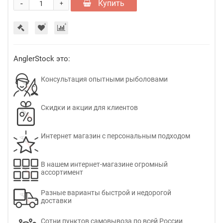
-
Купить
+
AnglerStock это:
Консультация опытными рыболовами
Скидки и акции для клиентов
Интернет магазин с персональным подходом
В нашем интернет-магазине огромный
ассортимент
Разные варианты быстрой и недорогой
доставки
Сотни пунктов самовывоза по всей России