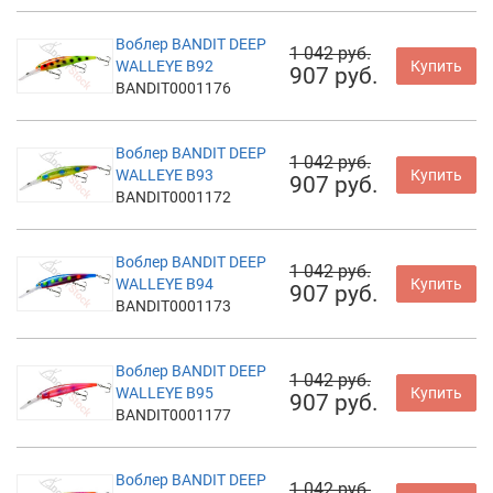
Воблер BANDIT DEEP
1 042 руб.
WALLEYE B92
Купить
907 руб.
BANDIT0001176
Воблер BANDIT DEEP
1 042 руб.
WALLEYE B93
Купить
907 руб.
BANDIT0001172
Воблер BANDIT DEEP
1 042 руб.
WALLEYE B94
Купить
907 руб.
BANDIT0001173
Воблер BANDIT DEEP
1 042 руб.
WALLEYE B95
Купить
907 руб.
BANDIT0001177
Воблер BANDIT DEEP
1 042 руб.