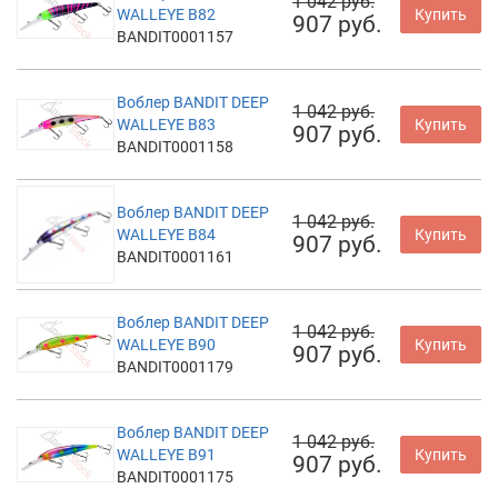
1 042 руб.
WALLEYE B82
Купить
907 руб.
BANDIT0001157
Воблер BANDIT DEEP
1 042 руб.
WALLEYE B83
Купить
907 руб.
BANDIT0001158
Воблер BANDIT DEEP
1 042 руб.
WALLEYE B84
Купить
907 руб.
BANDIT0001161
Воблер BANDIT DEEP
1 042 руб.
WALLEYE B90
Купить
907 руб.
BANDIT0001179
Воблер BANDIT DEEP
1 042 руб.
WALLEYE B91
Купить
907 руб.
BANDIT0001175