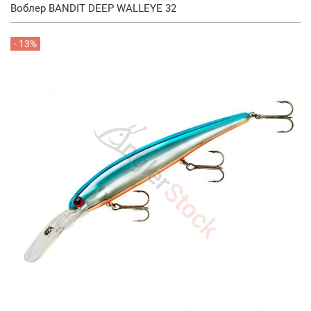
Воблер BANDIT DEEP WALLEYE 32
- 13%