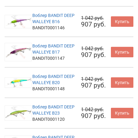
Воблер BANDIT DEEP
1 042 руб.
WALLEYE B16
Купить
907 руб.
BANDIT0001146
Воблер BANDIT DEEP
1 042 руб.
WALLEYE B17
Купить
907 руб.
BANDIT0001147
Воблер BANDIT DEEP
1 042 руб.
WALLEYE B20
Купить
907 руб.
BANDIT0001148
Воблер BANDIT DEEP
1 042 руб.
WALLEYE B23
Купить
907 руб.
BANDIT0001120
Воблер BANDIT DEEP