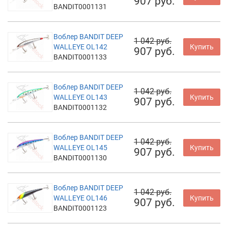
907 руб.
BANDIT0001131
Воблер BANDIT DEEP
1 042 руб.
WALLEYE OL142
Купить
907 руб.
BANDIT0001133
Воблер BANDIT DEEP
1 042 руб.
WALLEYE OL143
Купить
907 руб.
BANDIT0001132
Воблер BANDIT DEEP
1 042 руб.
WALLEYE OL145
Купить
907 руб.
BANDIT0001130
Воблер BANDIT DEEP
1 042 руб.
WALLEYE OL146
Купить
907 руб.
BANDIT0001123