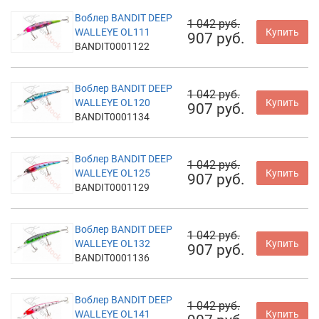
Воблер BANDIT DEEP
1 042 руб.
WALLEYE OL111
Купить
907 руб.
BANDIT0001122
Воблер BANDIT DEEP
1 042 руб.
WALLEYE OL120
Купить
907 руб.
BANDIT0001134
Воблер BANDIT DEEP
1 042 руб.
WALLEYE OL125
Купить
907 руб.
BANDIT0001129
Воблер BANDIT DEEP
1 042 руб.
WALLEYE OL132
Купить
907 руб.
BANDIT0001136
Воблер BANDIT DEEP
1 042 руб.
WALLEYE OL141
Купить