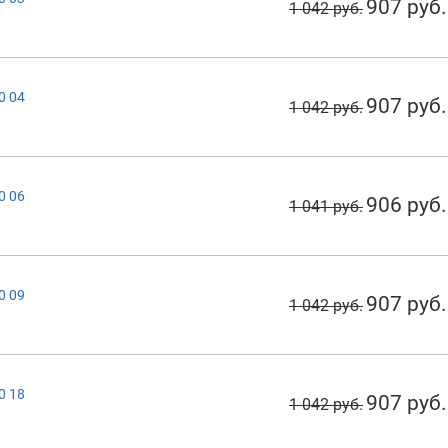
907 руб.
1 042 руб.
0 04
907 руб.
1 042 руб.
0 06
906 руб.
1 041 руб.
0 09
907 руб.
1 042 руб.
0 18
907 руб.
1 042 руб.