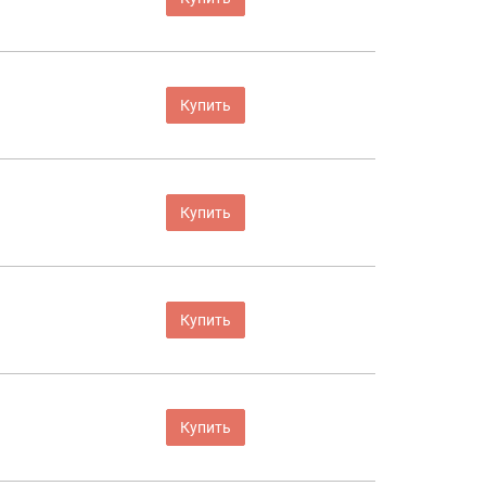
Купить
Купить
Купить
Купить