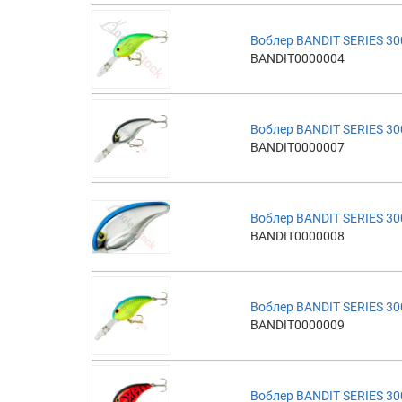
Воблер BANDIT SERIES 30
BANDIT0000004
Воблер BANDIT SERIES 30
BANDIT0000007
Воблер BANDIT SERIES 30
BANDIT0000008
Воблер BANDIT SERIES 30
BANDIT0000009
Воблер BANDIT SERIES 30