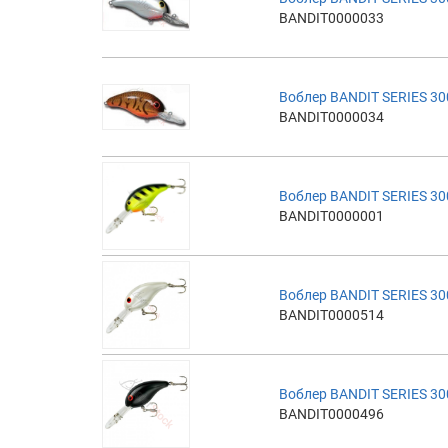
BANDIT0000033
Воблер BANDIT SERIES 30
BANDIT0000034
Воблер BANDIT SERIES 30
BANDIT0000001
Воблер BANDIT SERIES 30
BANDIT0000514
Воблер BANDIT SERIES 30
BANDIT0000496