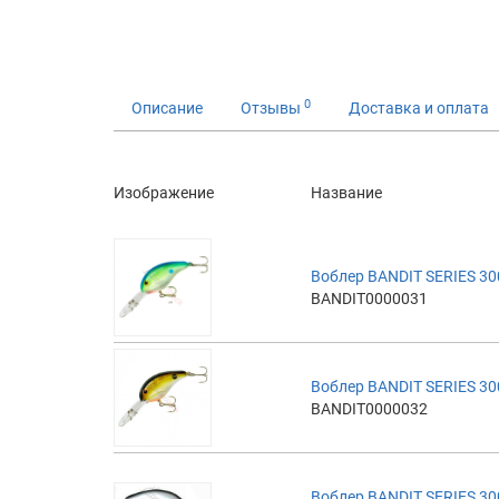
0
Описание
Отзывы
Доставка и оплата
Изображение
Название
Воблер BANDIT SERIES 30
BANDIT0000031
Воблер BANDIT SERIES 30
BANDIT0000032
Воблер BANDIT SERIES 30