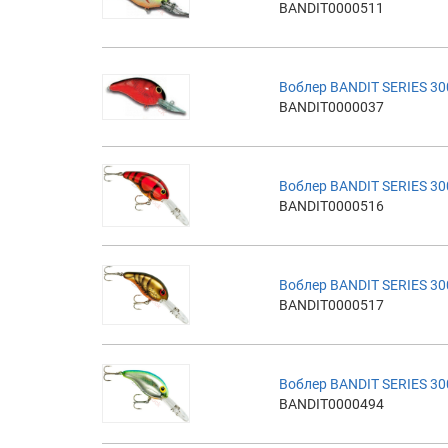
BANDIT0000511
Воблер BANDIT SERIES 30
BANDIT0000037
Воблер BANDIT SERIES 30
BANDIT0000516
Воблер BANDIT SERIES 30
BANDIT0000517
Воблер BANDIT SERIES 30
BANDIT0000494