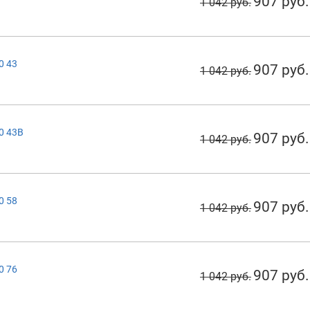
907 руб.
1 042 руб.
0 43
907 руб.
1 042 руб.
0 43B
907 руб.
1 042 руб.
0 58
907 руб.
1 042 руб.
0 76
907 руб.
1 042 руб.