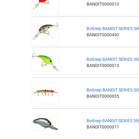
BANDIT0000010
Воблер BANDIT SERIES 30
BANDIT0000493
Воблер BANDIT SERIES 30
BANDIT0000013
Воблер BANDIT SERIES 30
BANDIT0000035
Воблер BANDIT SERIES 30
BANDIT0000011