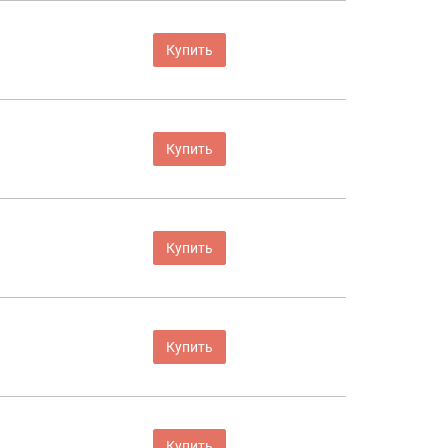
Купить
Купить
Купить
Купить
Купить