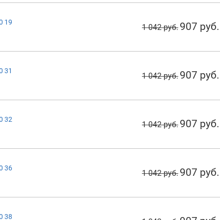
0 19
907 руб.
1 042 руб.
0 31
907 руб.
1 042 руб.
0 32
907 руб.
1 042 руб.
0 36
907 руб.
1 042 руб.
0 38