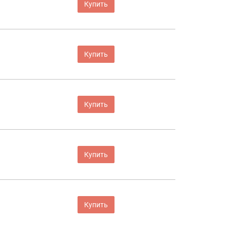
Купить
Купить
Купить
Купить
Купить