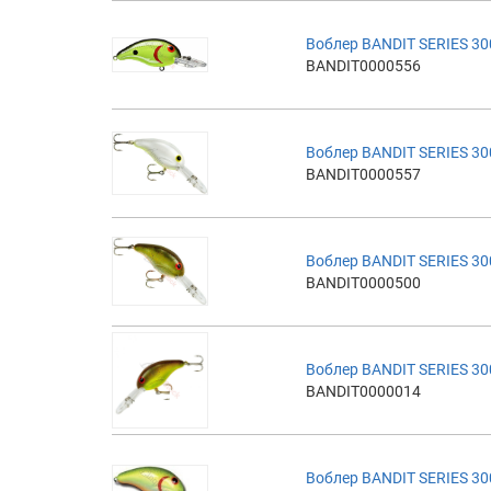
Воблер BANDIT SERIES 30
BANDIT0000556
Воблер BANDIT SERIES 30
BANDIT0000557
Воблер BANDIT SERIES 30
BANDIT0000500
Воблер BANDIT SERIES 30
BANDIT0000014
Воблер BANDIT SERIES 30