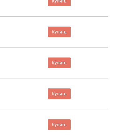
Купить
Купить
Купить
Купить
Купить