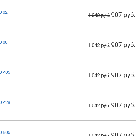
0 82
907 руб.
1 042 руб.
0 88
907 руб.
1 042 руб.
0 A05
907 руб.
1 042 руб.
0 A28
907 руб.
1 042 руб.
0 B06
907 руб.
1 042 руб.