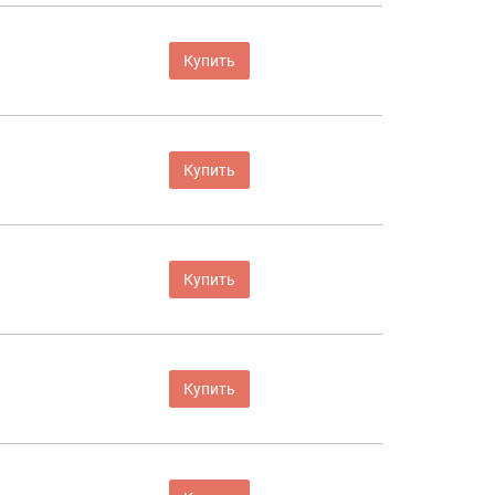
Купить
Купить
Купить
Купить