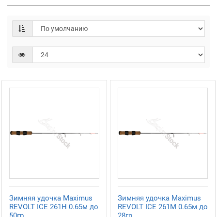
Зимняя удочка Maximus
Зимняя удочка Maximus
REVOLT ICE 261H 0.65м до
REVOLT ICE 261M 0.65м до
50гр
28гр