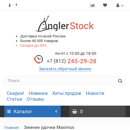
0
0
Доставка по всей России.
Более 40 000 товаров.
Скидки до 50%.
пн-пт с 10-00 до 18-00
245-29-28
+7 (812)
Заказать обратный звонок
Скидки!
Новинки
Хиты продаж
Новости
Статьи
Отзывы
Каталог
: 0
Зимние удочки Maximus
Главная