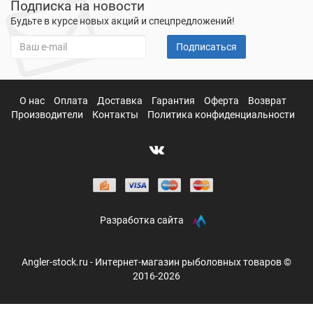
Подписка на новости
Будьте в курсе новых акций и спецпредложений!
Подписаться
О нас
Оплата
Доставка
Гарантия
Оферта
Возврат
Производители
Контакты
Политика конфиденциальности
Разработка сайта
Angler-stock.ru - Интернет-магазин рыболовных товаров ©
2016-2026