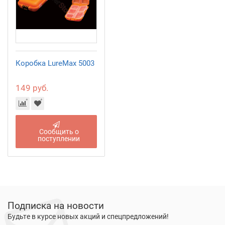
Коробка LureMax 5003
149 руб.
Сообщить о
поступлении
Подписка на новости
Будьте в курсе новых акций и спецпредложений!