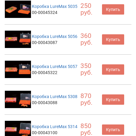
250
Коробка LureMax 5035
Купить
руб.
00-00045324
360
Коробка LureMax 5056
Купить
руб.
00-00043087
350
Коробка LureMax 5057
Купить
руб.
00-00045322
870
Коробка LureMax 5308
Купить
руб.
00-00043088
850
Коробка LureMax 5314
Купить
руб.
00-00043100