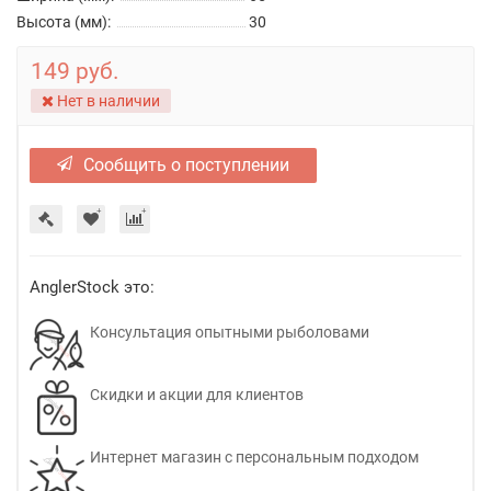
Высота (мм):
30
149 руб.
Нет в наличии
Сообщить о поступлении
AnglerStock это:
Консультация опытными рыболовами
Скидки и акции для клиентов
Интернет магазин с персональным подходом