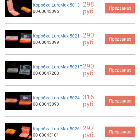
298
Коробка LureMax 5013
Предзаказ
руб.
00-00043095
290
Коробка LureMax 5021
Предзаказ
руб.
00-00043099
290
Коробка LureMax 5021T
Предзаказ
руб.
00-00047200
316
Коробка LureMax 5024
Предзаказ
руб.
00-00043093
297
Коробка LureMax 5026
Предзаказ
руб.
00-00043101