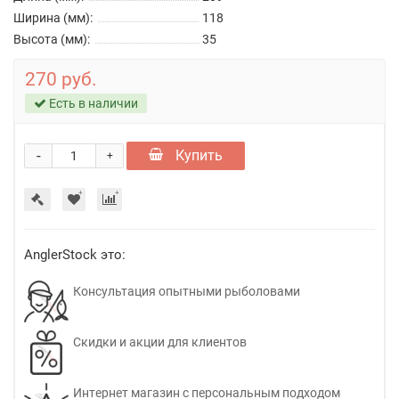
Ширина (мм):
118
Высота (мм):
35
270 руб.
Есть в наличии
-
Купить
+
AnglerStock это:
Консультация опытными рыболовами
Скидки и акции для клиентов
Интернет магазин с персональным подходом