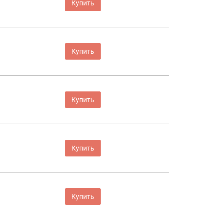
Купить
Купить
Купить
Купить
Купить