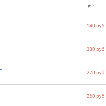
Цена
140 руб.
330 руб.
4T
270 руб.
260 руб.