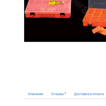
0
Описание
Отзывы
Доставка и оплата