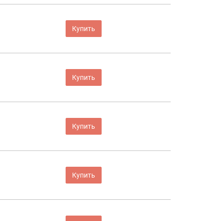
Купить
Купить
Купить
Купить