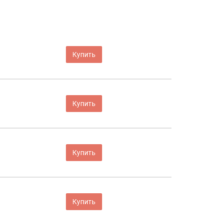
Купить
Купить
Купить
Купить