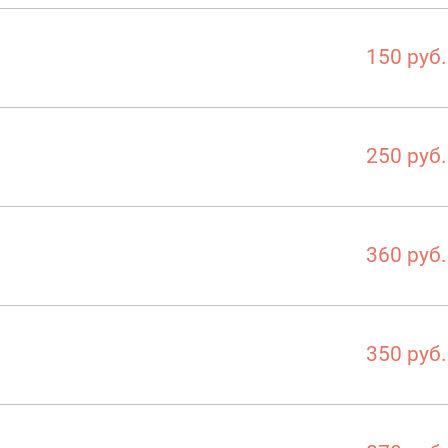
150 руб.
250 руб.
360 руб.
350 руб.