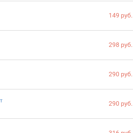
149 руб.
298 руб.
290 руб.
1T
290 руб.
316 руб.