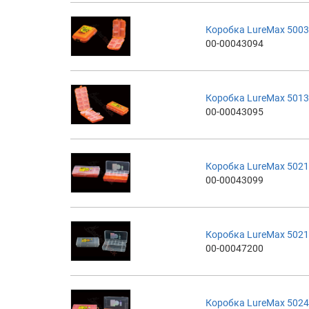
Коробка LureMax 5003
00-00043094
Коробка LureMax 5013
00-00043095
Коробка LureMax 5021
00-00043099
Коробка LureMax 502
00-00047200
Коробка LureMax 5024