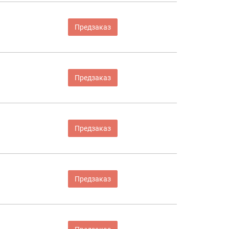
Предзаказ
Предзаказ
Предзаказ
Предзаказ