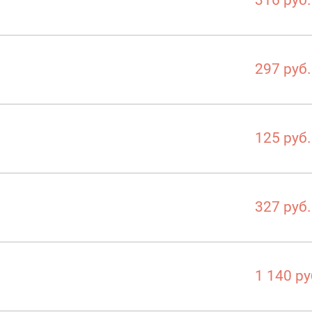
297 руб.
125 руб.
327 руб.
1 140 ру