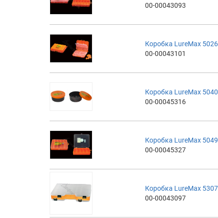
00-00043093
Коробка LureMax 5026
00-00043101
Коробка LureMax 5040
00-00045316
Коробка LureMax 5049
00-00045327
Коробка LureMax 5307
00-00043097