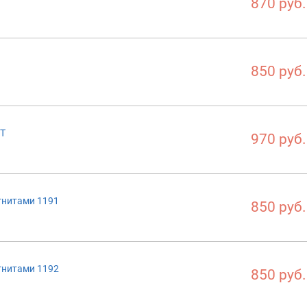
870 руб.
850 руб.
9T
970 руб.
гнитами 1191
850 руб.
гнитами 1192
850 руб.