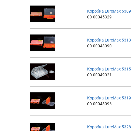
Коробка LureMax 5309
00-00045329
Коробка LureMax 5313
00-00043090
Коробка LureMax 531
00-00049021
Коробка LureMax 5319
00-00043096
Коробка LureMax 5328