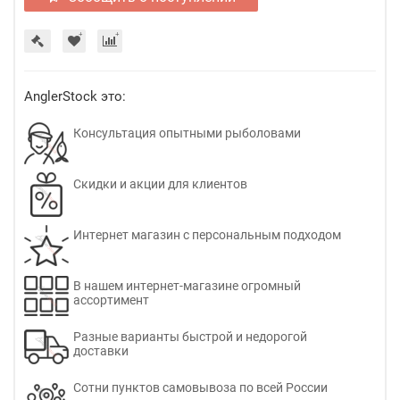
AnglerStock это:
Консультация опытными рыболовами
Скидки и акции для клиентов
Интернет магазин с персональным подходом
В нашем интернет-магазине огромный
ассортимент
Разные варианты быстрой и недорогой
доставки
Сотни пунктов самовывоза по всей России