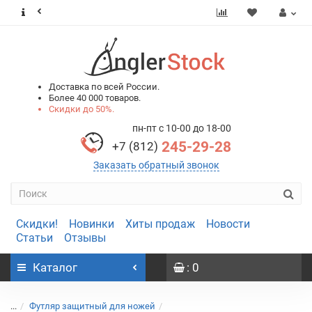
0
0
Доставка по всей России.
Более 40 000 товаров.
Скидки до 50%.
пн-пт с 10-00 до 18-00
245-29-28
+7 (812)
Заказать обратный звонок
Скидки!
Новинки
Хиты продаж
Новости
Статьи
Отзывы
Каталог
: 0
...
Футляр защитный для ножей