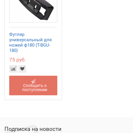
Футляр
универсальный для
ножей ф180 (T-BGU-
180)
75 руб.
Сообщить о
поступлении
Подписка на новости