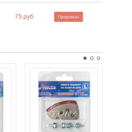
75 руб.
Предзаказ