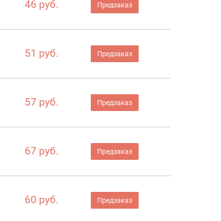
46 руб.
Предзаказ
51 руб.
Предзаказ
57 руб.
Предзаказ
67 руб.
Предзаказ
60 руб.
Предзаказ