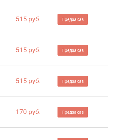
515 руб.
Предзаказ
515 руб.
Предзаказ
515 руб.
Предзаказ
170 руб.
Предзаказ