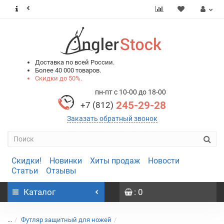
0
0
Доставка по всей России.
Более 40 000 товаров.
Скидки до 50%.
пн-пт с 10-00 до 18-00
245-29-28
+7 (812)
Заказать обратный звонок
Скидки!
Новинки
Хиты продаж
Новости
Статьи
Отзывы
Каталог
: 0
...
Футляр защитный для ножей