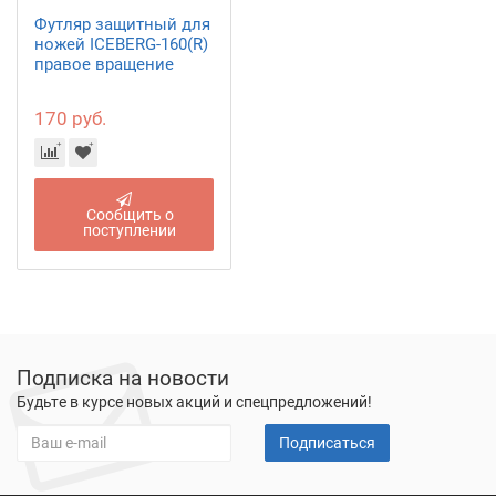
Футляр защитный для
ножей ICEBERG-160(R)
правое вращение
170 руб.
Сообщить о
поступлении
Подписка на новости
Будьте в курсе новых акций и спецпредложений!
Подписаться