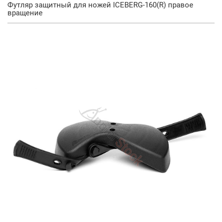
Футляр защитный для ножей ICEBERG-160(R) правое
вращение