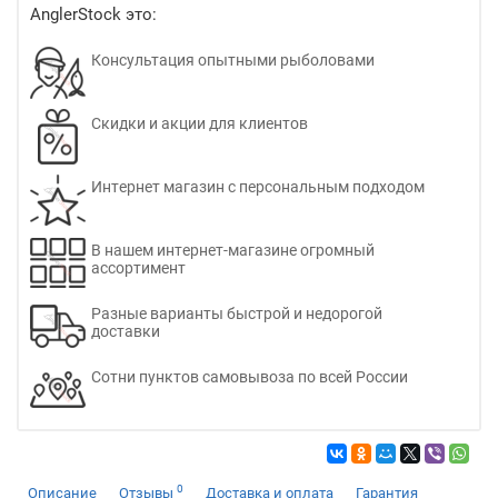
AnglerStock это:
Консультация опытными рыболовами
Скидки и акции для клиентов
Интернет магазин с персональным подходом
В нашем интернет-магазине огромный
ассортимент
Разные варианты быстрой и недорогой
доставки
Сотни пунктов самовывоза по всей России
0
Описание
Отзывы
Доставка и оплата
Гарантия