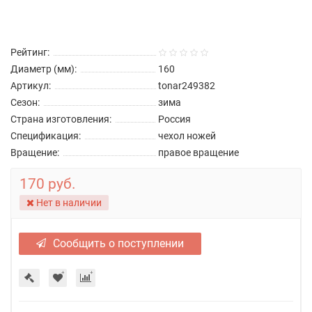
Рейтинг:
Диаметр (мм):
160
Артикул:
tonar249382
Сезон:
зима
Страна изготовления:
Россия
Спецификация:
чехол ножей
Вращение:
правое вращение
170 руб.
Нет в наличии
Сообщить о поступлении