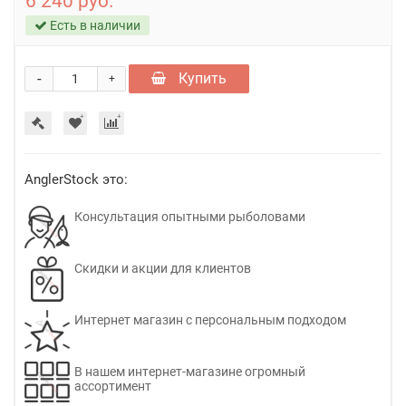
6 240 руб.
Есть в наличии
-
Купить
+
AnglerStock это:
Консультация опытными рыболовами
Скидки и акции для клиентов
Интернет магазин с персональным подходом
В нашем интернет-магазине огромный
ассортимент