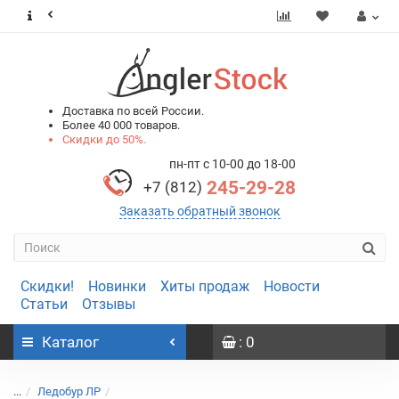
0
0
Доставка по всей России.
Более 40 000 товаров.
Скидки до 50%.
пн-пт с 10-00 до 18-00
245-29-28
+7 (812)
Заказать обратный звонок
Скидки!
Новинки
Хиты продаж
Новости
Статьи
Отзывы
Каталог
: 0
...
Ледобур ЛР