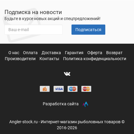
Подписка на новости
Будьте в курсе новых акций и спецпредложений!
Подписаться
О нас
Оплата
Доставка
Гарантия
Оферта
Возврат
Производители
Контакты
Политика конфиденциальности
Разработка сайта
Angler-stock.ru - Интернет-магазин рыболовных товаров ©
2016-2026