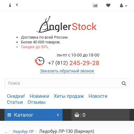
0
0
Доставка по всей России.
Более 40 000 товаров.
Скидки до 50%.
пн-пт с 10-00 до 18-00
245-29-28
+7 (812)
Заказать обратный звонок
Скидки!
Новинки
Хиты продаж
Новости
Статьи
Отзывы
Каталог
: 0
Ледобур ЛР-130 (Барнаул)
...
Ледобур ЛР