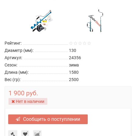
Рейтинг:
Диаметр (мм):
130
Артикул:
24356
Сезон:
зима
Длина (мм):
1580
Вес (гр):
2500
1 900 руб.
Нет в наличии
Сообщить о поступлении