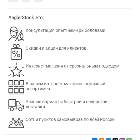
AnglerStock это:
Консультация опытными рыболовами
Скидки и акции для клиентов
Интернет магазин с персональным подходом
В нашем интернет-магазине огромный
ассортимент
Разные варианты быстрой и недорогой
доставки
Сотни пунктов самовывоза по всей России