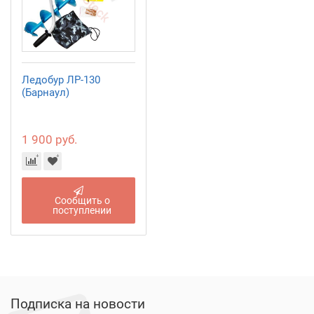
Ледобур ЛР-130
(Барнаул)
1 900 руб.
Сообщить о
поступлении
Подписка на новости