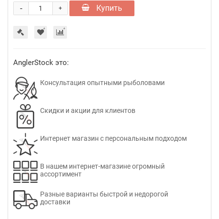
-
Купить
+
AnglerStock это:
Консультация опытными рыболовами
Скидки и акции для клиентов
Интернет магазин с персональным подходом
В нашем интернет-магазине огромный
ассортимент
Разные варианты быстрой и недорогой
доставки