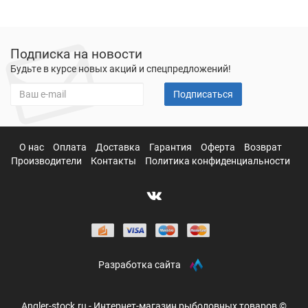
Подписка на новости
Будьте в курсе новых акций и спецпредложений!
Подписаться
О нас
Оплата
Доставка
Гарантия
Оферта
Возврат
Производители
Контакты
Политика конфиденциальности
Разработка сайта
Angler-stock.ru - Интернет-магазин рыболовных товаров ©