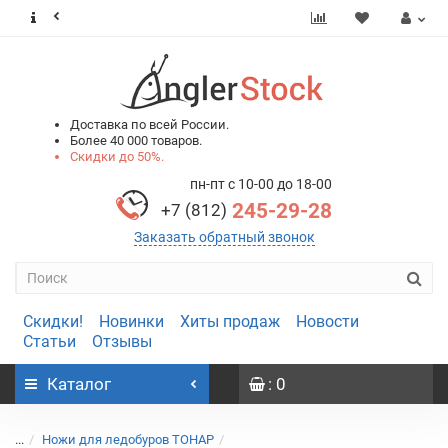
0
0
Доставка по всей России.
Более 40 000 товаров.
Скидки до 50%.
пн-пт с 10-00 до 18-00
245-29-28
+7 (812)
Заказать обратный звонок
Скидки!
Новинки
Хиты продаж
Новости
Статьи
Отзывы
Каталог
: 0
...
Ножи для ледобуров ТОНАР