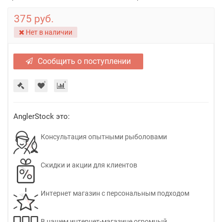
375 руб.
Нет в наличии
Сообщить о поступлении
AnglerStock это:
Консультация опытными рыболовами
Скидки и акции для клиентов
Интернет магазин с персональным подходом
В нашем интернет-магазине огромный