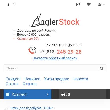
0
0
Доставка по всей России.
Более 40 000 товаров.
Скидки до 50%.
пн-пт с 10-00 до 18-00
245-29-28
+7 (812)
Заказать обратный звонок
Скидки!
Новинки
Хиты продаж
Новости
Статьи
Отзывы
Каталог
: 0
...
Ножи для ледобуров ТОНАР