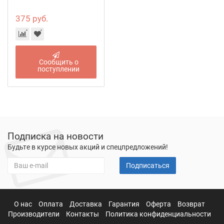
375 руб.
Сообщить о
поступлении
Подписка на новости
Будьте в курсе новых акций и спецпредложений!
Подписаться
О нас
Оплата
Доставка
Гарантия
Оферта
Возврат
Производители
Контакты
Политика конфиденциальности