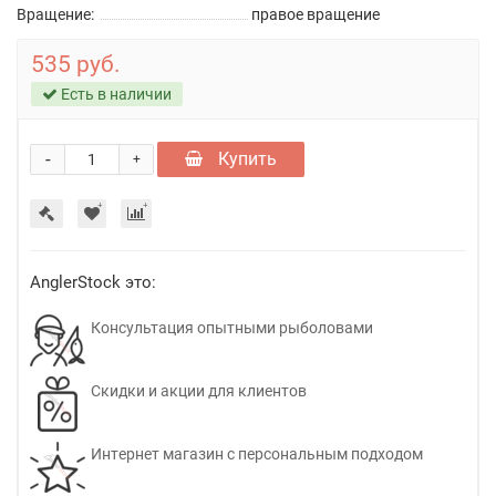
Вращение:
правое вращение
535 руб.
Есть в наличии
-
Купить
+
AnglerStock это:
Консультация опытными рыболовами
Скидки и акции для клиентов
Интернет магазин с персональным подходом