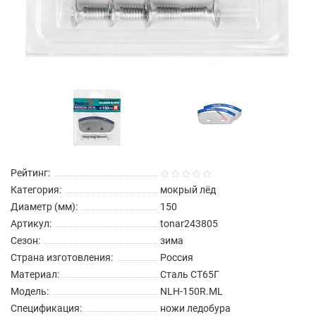
Рейтинг:
Категория:
мокрый лёд
Диаметр (мм):
150
Артикул:
tonar243805
Сезон:
зима
Страна изготовления:
Россия
Материал:
Сталь СТ65Г
Модель:
NLH-150R.ML
Спецификация:
ножи ледобура