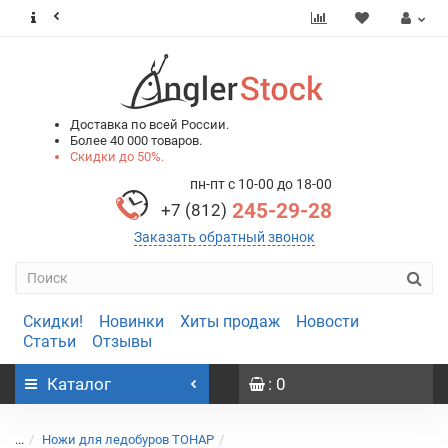
0
0
Доставка по всей России.
Более 40 000 товаров.
Скидки до 50%.
пн-пт с 10-00 до 18-00
245-29-28
+7 (812)
Заказать обратный звонок
Скидки!
Новинки
Хиты продаж
Новости
Статьи
Отзывы
Каталог
: 0
...
Ножи для ледобуров ТОНАР