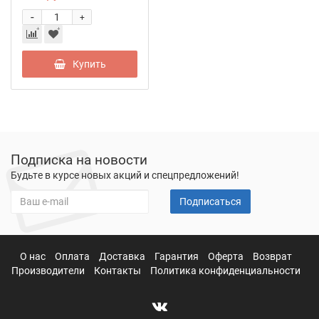
-
+
Купить
Подписка на новости
Будьте в курсе новых акций и спецпредложений!
Подписаться
О нас
Оплата
Доставка
Гарантия
Оферта
Возврат
Производители
Контакты
Политика конфиденциальности